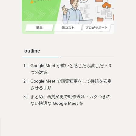
outline
Google Meet が重いと感じたら試したい 3
つの対策
Google Meet で画質変更をして接続を安定
させる手順
まとめ | 画質変更で動作遅延・カクつきの
ない快適な Google Meet を