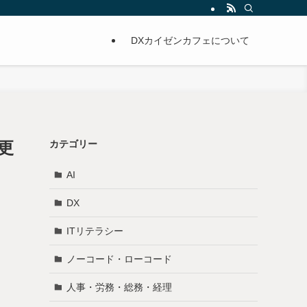
DXカイゼンカフェについて
変更
カテゴリー
AI
DX
ITリテラシー
ノーコード・ローコード
人事・労務・総務・経理