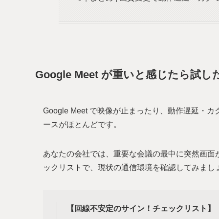
Google Meet が重いと感じたら試し
Google Meet で映像が止まったり、動作遅
ースがほとんどです。
あなたの会社では、重要な会議の最中に突然画面
ックリストで、現状の通信環境を確認してみまし
【回線不安定のサイン！チェックリスト】