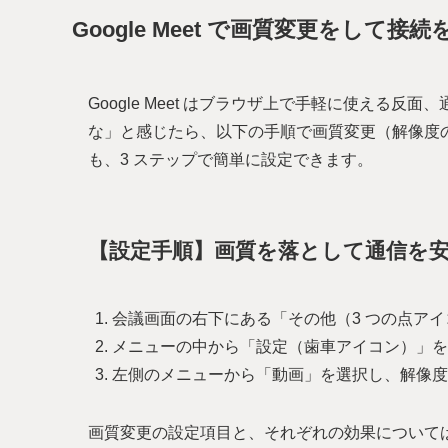
Google Meet で画質変更をして
Google Meet はブラウザ上で手軽に使える
な」と感じたら、以下の手順で画質変更（解像度の
も、3 ステップで簡単に設定できます。
【設定手順】画質を落として通信を
会議画面の右下にある「その他（3 つの点ア
メニューの中から「設定（歯車アイコン）」を
左側のメニューから「動画」を選択し、解像度
画質変更の設定項目と、それぞれの効果について