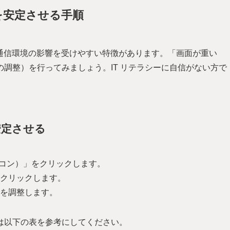
接続を安定させる手順
反面、通信環境の影響を受けやすい特徴があります。「画面が重い
調整）を行ってみましょう。IT リテラシーに自信がない方で
安定させる
イコン）」をクリックします。
クリックします。
を調整します。
は以下の表を参考にしてください。