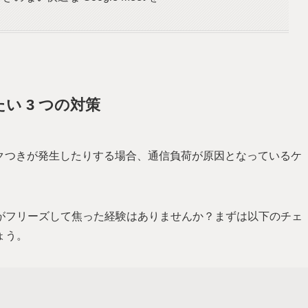
たい 3 つの対策
延・カクつきが発生したりする場合、通信負荷が原因となっているケ
がフリーズして焦った経験はありませんか？まずは以下のチェ
ょう。