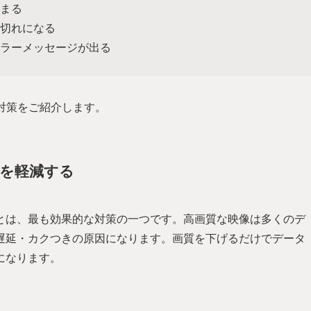
まる
切れになる
ラーメッセージが出る
の対策をご紹介します。
荷を軽減する
とは、最も効果的な対策の一つです。高画質な映像は多くのデ
遅延・カクつきの原因になります。画質を下げるだけでデータ
になります。