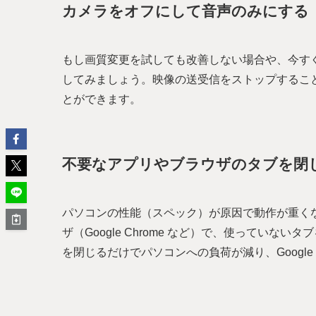
カメラをオフにして音声のみにする
もし画質変更を試しても改善しない場合や、今す
してみましょう。映像の送受信をストップするこ
とができます。
不要なアプリやブラウザのタブを閉
パソコンの性能（スペック）が原因で動作が重くなって
ザ（Google Chrome など）で、使ってい
を閉じるだけでパソコンへの負荷が減り、Google 