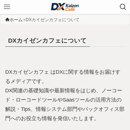
ホーム
DXカイゼンカフェについて
DXカイゼンカフェについて
DXカイゼンカフェ はDXに関する情報をお届けす
るメディアです。
DX関連の基礎知識や最新情報をはじめ、ノーコー
ド・ローコードツールやSaasツールの活用方法の
解説・Tips、情報システム部門やバックオフィス部
門へのお役立ち情報を発信いたします。