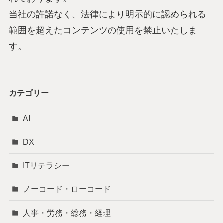
当社の許諾なく、法律により明示的に認められる
範囲を超えたコンテンツの使用を禁止いたしま
す。
カテゴリー
AI
DX
ITリテラシー
ノーコード・ローコード
人事・労務・総務・経理