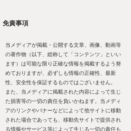
免責事項
当メディアが掲載・公開する文章、画像、動画等
の著作物（以下、総称して「コンテンツ」といい
ます）は可能な限り正確な情報を掲載するよう努
めておりますが、必ずしも情報の正確性、最新
性、安全性を保証するものではございません。
また、当メディアに掲載された内容によって生じ
た損害等の一切の責任を負いかねます。当メディ
アのリンクやバナーなどによって他サイトに移動
された場合であっても、移動先サイトで提供され
る情報やサービス等によって生じる一切の責任も