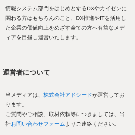
情報システム部門をはじめとするDXやカイゼンに
関わる方はもちろんのこと、DX推進やITを活用し
た企業の価値向上をめざす全ての方へ有益なメデ
ィアを目指し運営いたします。
運営者について
当メディアは、
株式会社アドシード
が運営してお
ります。
ご質問やご相談、取材依頼等につきましては、当
社
お問い合わせフォーム
よりご連絡ください。