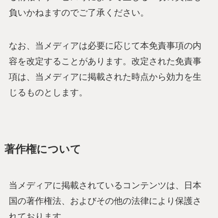
負いかねますのでご了承ください。
なお、当メディアは必要に応じて本免責事項の内
容を改定することがあります。改定された免責事
項は、当メディアに掲載された時点から効力を生
じるものとします。
著作権について
当メディアに掲載されているコンテンツは、日本
国の著作権法、およびその他の法律により保護さ
れております。