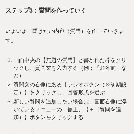
ステップ3：質問を作っていく
いよいよ、聞きたい内容（質問）を作っていきま
す。
画面中央の【無題の質問】と書かれた枠をクリ
ックし、質問文を入力する（例：「お名前」な
ど）
質問文の右側にある【ラジオボタン（※初期設
定）】をクリックし、回答形式を選ぶ
新しい質問を追加したい場合は、画面右側に浮
いているメニューの一番上、【＋（質問を追
加）】ボタンをクリックする