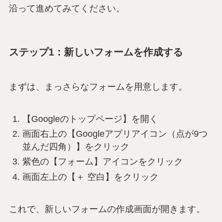
沿って進めてみてください。
ステップ1：新しいフォームを作成する
まずは、まっさらなフォームを用意します。
【Googleのトップページ】を開く
画面右上の【Googleアプリアイコン（点が9つ
並んだ四角）】をクリック
紫色の【フォーム】アイコンをクリック
画面左上の【＋ 空白】をクリック
これで、新しいフォームの作成画面が開きます。