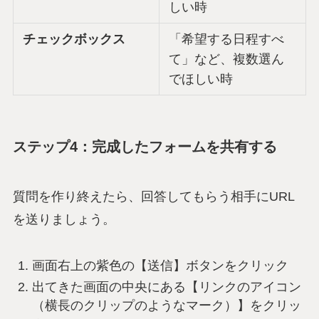
しい時
チェックボックス
「希望する日程すべ
て」など、複数選ん
でほしい時
ステップ4：完成したフォームを共有する
質問を作り終えたら、回答してもらう相手にURL
を送りましょう。
画面右上の紫色の【送信】ボタンをクリック
出てきた画面の中央にある【リンクのアイコン
（横長のクリップのようなマーク）】をクリッ