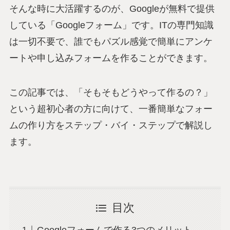
そんな時に大活躍するのが、Googleが無料で提供
している「Googleフォーム」です。ITの専門知識
は一切不要で、誰でもパズル感覚で簡単にアンケ
ートや申し込みフォームを作ることができます。
この記事では、「そもそもどうやって作るの？」
という超初心者の方に向けて、一番簡単なフォー
ムの作り方をステップ・バイ・ステップで解説し
ます。
目次