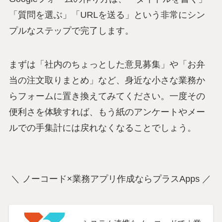
「質問を選ぶ」「URLを送る」という非常にシン
プルなステップで完了します。
まずは「社内のちょっとした意見募集」や「お弁
当の注文取りまとめ」など、身近な小さな業務か
らフォームに置き換えてみてください。一度その
便利さを体験すれば、もう紙のアンケートやメー
ルでの手集計には戻れなくなることでしょう。
＼ ノーコード×業務アプリ作成ならプラスApps ／