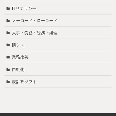
ITリテラシー
ノーコード・ローコード
人事・労務・総務・経理
情シス
業務改善
自動化
表計算ソフト