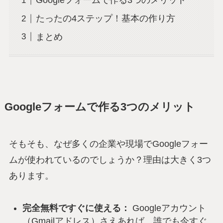
Googleフォームで作る3つのメリット
たったの4ステップ！基本の作り方
まとめ
Googleフォームで作る3つのメリット
そもそも、なぜ多くの企業や現場でGoogleフォー
ムが使われているのでしょうか？理由は大きく3つ
あります。
完全無料ですぐに使える：
Googleアカウント
（Gmailアドレス）さえあれば、誰でも今すぐ