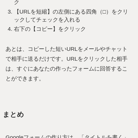
ク
【URLを短縮】の左側にある四角（□）をクリ
ックしてチェックを入れる
右下の【コピー】をクリック
あとは、コピーした短いURLをメールやチャット
で相手に送るだけです。URLをクリックした相手
は、すぐにあなたの作ったフォームに回答するこ
とができます。
まとめ
Googleフォームの作り方は、「タイトルを書く」