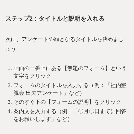
ステップ2：タイトルと説明を入れる
次に、アンケートの顔となるタイトルを決めまし
ょう。
画面の一番上にある【無題のフォーム】という
文字をクリック
フォームのタイトルを入力する（例：「社内懇
親会 出欠アンケート」など）
そのすぐ下の【フォームの説明】をクリック
案内文を入力する（例：「〇月〇日までに回答
をお願いします」など）