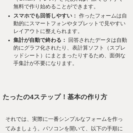
無料で作り始めることができます。
スマホでも回答しやすい：
作ったフォームは自
動的にスマートフォンやタブレットで見やすい
レイアウトに整えられます。
集計が自動で終わる：
回答されたデータは自動
的にグラフ化されたり、表計算ソフト（スプレ
ッドシート）にまとまったりするため、面倒な
手集計が不要になります。
たったの4ステップ！基本の作り方
それでは、実際に一番シンプルなフォームを作っ
てみましょう。パソコンを開いて、以下の手順に