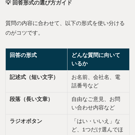
💡 回答形式の選び方ガイド
質問の内容に合わせて、以下の形式を使い分ける
のがコツです。
回答の形式
どんな質問に向いて
いるか
記述式（短い文字）
お名前、会社名、電
話番号など
段落（長い文章）
自由なご意見、お問
い合わせ内容など
ラジオボタン
「はい・いいえ」な
ど、1つだけ選んでほ