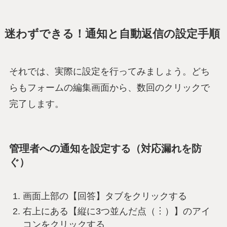
迷わずできる！通知と自動返信の設定手順
それでは、実際に設定を行ってみましょう。どち
らもフォームの編集画面から、数回のクリックで
完了します。
管理者への通知を設定する（対応漏れを防
ぐ）
画面上部の【回答】タブをクリックする
右上にある【縦に3つ並んだ点（︙）】のアイ
コンをクリックする