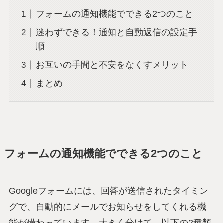
フォームの通知機能でできる2つのこと
迷わずできる！通知と自動返信の設定手
順
お互いの手間と不安をなくすメリット
まとめ
フォームの通知機能でできる2つのこと
Googleフォームには、回答が送信されたタイミン
グで、自動的にメールでお知らせをしてくれる機
能が備わっています。大きく分けて、以下の2種類