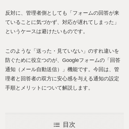
反対に、管理者側としても「フォームの回答が来
ていることに気づかず、対応が遅れてしまった」
というケースは避けたいものです。
このような「送った・見ていない」のすれ違いを
防ぐために役立つのが、Googleフォームの「回答
通知（メール自動送信）」機能です。今回は、管
理者と回答者の双方に安心感を与える通知の設定
手順とメリットについて解説します。
目次