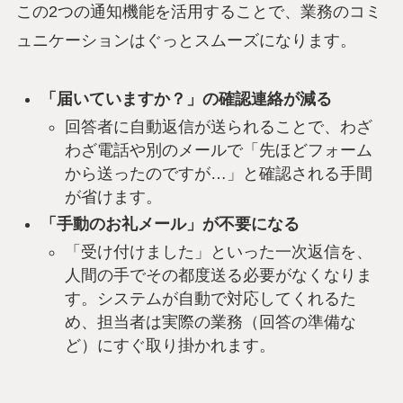
この2つの通知機能を活用することで、業務のコミ
ュニケーションはぐっとスムーズになります。
「届いていますか？」の確認連絡が減る
回答者に自動返信が送られることで、わざ
わざ電話や別のメールで「先ほどフォーム
から送ったのですが…」と確認される手間
が省けます。
「手動のお礼メール」が不要になる
「受け付けました」といった一次返信を、
人間の手でその都度送る必要がなくなりま
す。システムが自動で対応してくれるた
め、担当者は実際の業務（回答の準備な
ど）にすぐ取り掛かれます。