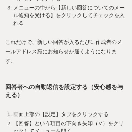
メニューの中から【新しい回答についてのメー
ル通知を受ける】をクリックしてチェックを入
れる
これだけで、新しい回答が入るたびに作成者のメ
ールアドレス宛にお知らせが届くようになりま
す。
回答者への自動返信を設定する（安心感を与
える）
画面上部の【設定】タブをクリックする
【回答】という項目の下向き矢印（∨）をクリ
ックしてメニューを開く