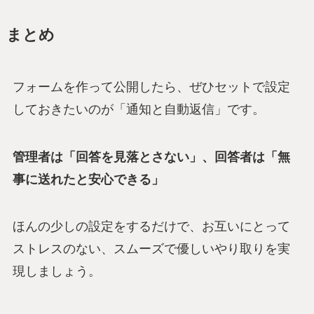
まとめ
フォームを作って公開したら、ぜひセットで設定
しておきたいのが「通知と自動返信」です。
管理者は「回答を見落とさない」、回答者は「無
事に送れたと安心できる」
ほんの少しの設定をするだけで、お互いにとって
ストレスのない、スムーズで優しいやり取りを実
現しましょう。