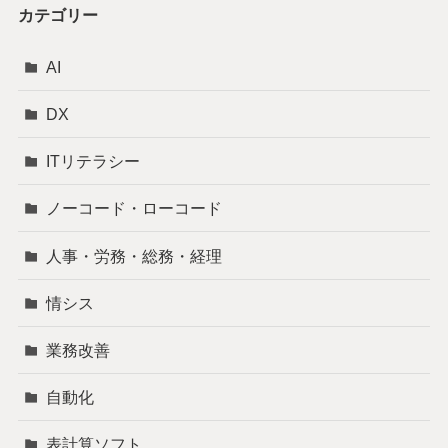
カテゴリー
AI
DX
ITリテラシー
ノーコード・ローコード
人事・労務・総務・経理
情シス
業務改善
自動化
表計算ソフト