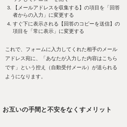
【メールアドレスを収集する】の項目を「回答
者からの入力」に変更する
すぐ下に表示される【回答のコピーを送信】の
項目を「常に表示」に変更する
これで、フォームに入力してくれた相手のメール
アドレス宛に、「あなたが入力した内容はこちら
です」という控え（自動受付メール）が送られる
ようになります。
お互いの手間と不安をなくすメリット