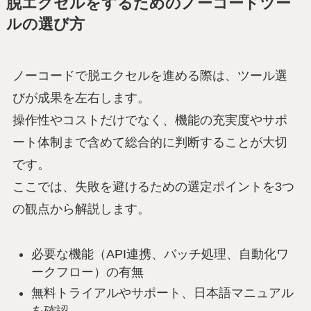
脱エクセルをするためのノーコードツー
ルの選び方
ノーコードで脱エクセルを進める際は、ツール選
びが成果を左右します。
操作性やコストだけでなく、機能の充実度やサポ
ート体制まで含めて総合的に判断することが大切
です。
ここでは、失敗を避けるための選定ポイントを3つ
の観点から解説します。
必要な機能（API連携、バッチ処理、自動化ワ
ークフロー）の有無
無料トライアルやサポート、日本語マニュアル