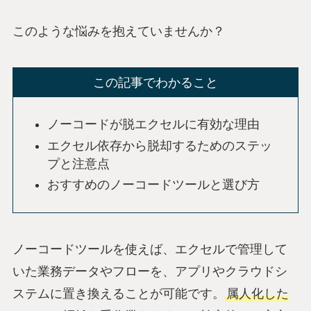
このような悩みを抱えていませんか？
この記事でわかること
ノーコードが脱エクセルに有効な理由
エクセル依存から脱却するためのステッ
プと注意点
おすすめのノーコードツールと選び方
ノーコードツールを使えば、エクセルで管理して
いた業務データやフローを、アプリやクラウドシ
ステムに置き換えることが可能です。
属人化した