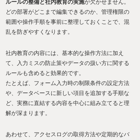
ルールの整備と社内教育の実施
が欠かせません。
どの部署がどこまで編集できるのか、管理権限の
範囲や操作手順を事前に整理しておくことで、混
乱を防ぎやすくなります。
社内教育の内容には、基本的な操作方法に加え
て、入力ミスの防止策やデータの扱い方に関する
ルールも含めると効果的です。
たとえば、フォーム入力時の制限条件の設定方法
や、データベースに新しい項目を追加する手順な
ど、実務に直結する内容を中心に組み立てると理
解が深まります。
あわせて、アクセスログの取得方法や定期的なバ