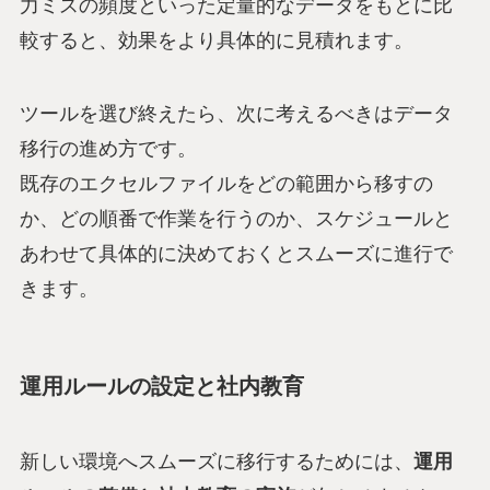
力ミスの頻度といった定量的なデータをもとに比
較すると、効果をより具体的に見積れます。
ツールを選び終えたら、次に考えるべきはデータ
移行の進め方です。
既存のエクセルファイルをどの範囲から移すの
か、どの順番で作業を行うのか、スケジュールと
あわせて具体的に決めておくとスムーズに進行で
きます。
運用ルールの設定と社内教育
新しい環境へスムーズに移行するためには、
運用