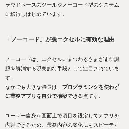
ラウドベースのツールやノーコード型のシステム
に移行しはじめています。
「ノーコード」が脱エクセルに有効な理由
ノーコードは、エクセルにまつわるさまざまな課
題を解消する現実的な手段として注目されていま
す。
なかでも大きな特長は、
プログラミングを使わず
に業務アプリを自分で構築できる
点です。
ユーザー自身が画面上で項目を設定してアプリを
内製できるため、業務内容の変化にもスピーディ