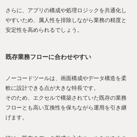
さらに、アプリの構成や処理ロジックを共通化し
やすいため、属人性を排除しながら業務の精度と
安定性を高められるでしょう。
既存業務フローに合わせやすい
ノーコードツールは、画面構成やデータ構造を柔
軟に設計できる点が大きな特長です。
そのため、エクセルで構築されていた既存の業務
フローとも高い互換性を保ちながら運用を引き継
げます。