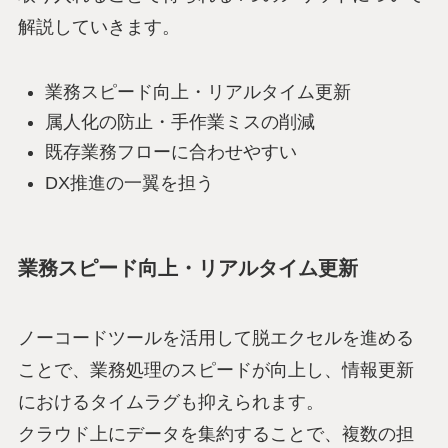
解説していきます。
業務スピード向上・リアルタイム更新
属人化の防止・手作業ミスの削減
既存業務フローに合わせやすい
DX推進の一翼を担う
業務スピード向上・リアルタイム更新
ノーコードツールを活用して脱エクセルを進める
ことで、業務処理のスピードが向上し、情報更新
におけるタイムラグも抑えられます。
クラウド上にデータを集約することで、複数の担