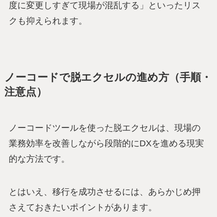
度に変更しすぎて現場が混乱する」といったリス
クも抑えられます。
ノーコードで脱エクセルの進め方（手順・
注意点）
ノーコードツールを使った脱エクセルは、現場の
業務効率を改善しながら段階的にDXを進める現実
的な方法です。
とはいえ、移行を成功させるには、あらかじめ押
さえておきたいポイントがあります。