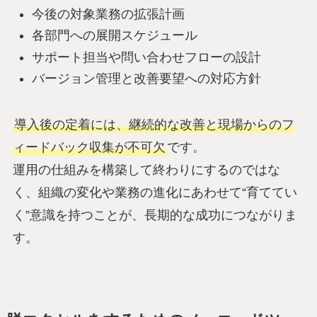
今後の対象業務の拡張計画
各部門への展開スケジュール
サポート担当や問い合わせフローの設計
バージョン管理と改善要望への対応方針
導入後の定着には、継続的な改善と現場からのフ
ィードバック収集が不可欠
です。
運用の仕組みを構築して終わりにするのではな
く、組織の変化や業務の進化にあわせて“育ててい
く”意識を持つことが、長期的な成功につながりま
す。