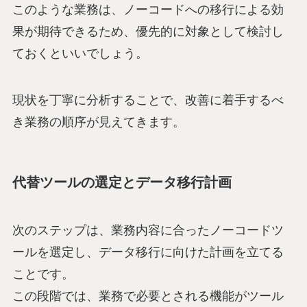
このような業務は、ノーコードへの移行による効
果が期待できるため、優先的に対象として検討し
ておくといいでしょう。
現状を丁寧に分析することで、改善に着手するべ
き業務の順序が見えてきます。
代替ツールの選定とデータ移行計画
次のステップは、業務内容に合ったノーコードツ
ールを選定し、データ移行に向けた計画を立てる
ことです。
この段階では、業務で必要とされる機能がツール