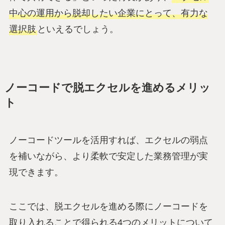
中心の運用から脱却したい企業にとって、有力な
選択肢
といえるでしょう。
ノーコードで脱エクセルを進めるメリッ
ト
ノーコードツールを活用すれば、エクセルの弱点
を補いながら、より柔軟で安定した業務管理が実
現できます。
ここでは、脱エクセルを進める際にノーコードを
取り入れることで得られる4つのメリットについて