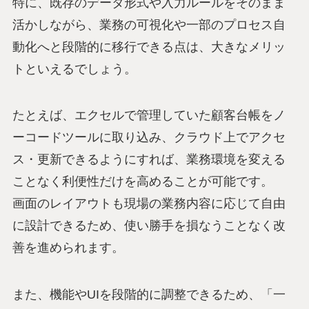
特に、既存のデータ形式や入力ルールをそのまま
活かしながら、業務の可視化や一部のプロセス自
動化へと段階的に移行できる点は、大きなメリッ
トといえるでしょう。
たとえば、エクセルで管理していた顧客台帳をノ
ーコードツールに取り込み、クラウド上でアクセ
ス・更新できるようにすれば、業務環境を変える
ことなく利便性だけを高めることが可能です。
画面のレイアウトも現場の業務内容に応じて自由
に設計できるため、使い勝手を損なうことなく改
善を進められます。
また、機能やUIを段階的に調整できるため、「一