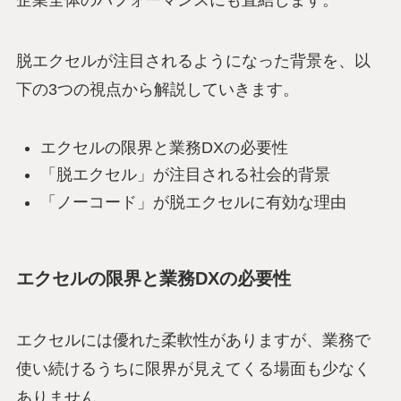
企業全体のパフォーマンスにも直結します。
脱エクセルが注目されるようになった背景を、以
下の3つの視点から解説していきます。
エクセルの限界と業務DXの必要性
「脱エクセル」が注目される社会的背景
「ノーコード」が脱エクセルに有効な理由
エクセルの限界と業務DXの必要性
エクセルには優れた柔軟性がありますが、業務で
使い続けるうちに限界が見えてくる場面も少なく
ありません。