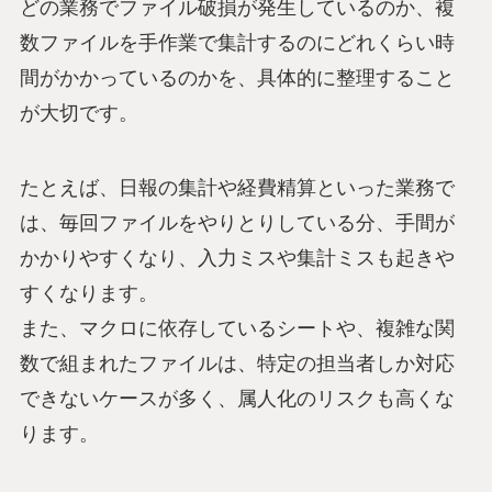
どの業務でファイル破損が発生しているのか、複
数ファイルを手作業で集計するのにどれくらい時
間がかかっているのかを、具体的に整理すること
が大切です。
たとえば、日報の集計や経費精算といった業務で
は、毎回ファイルをやりとりしている分、手間が
かかりやすくなり、入力ミスや集計ミスも起きや
すくなります。
また、マクロに依存しているシートや、複雑な関
数で組まれたファイルは、特定の担当者しか対応
できないケースが多く、属人化のリスクも高くな
ります。