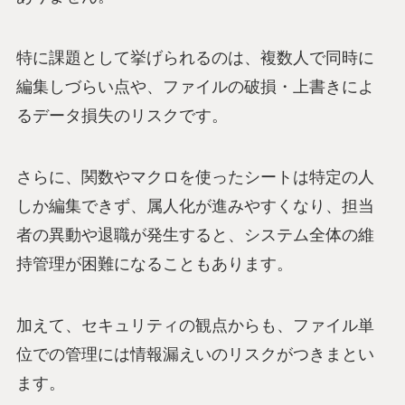
特に課題として挙げられるのは、複数人で同時に
編集しづらい点や、ファイルの破損・上書きによ
るデータ損失のリスクです。
さらに、関数やマクロを使ったシートは特定の人
しか編集できず、属人化が進みやすくなり、担当
者の異動や退職が発生すると、システム全体の維
持管理が困難になることもあります。
加えて、セキュリティの観点からも、ファイル単
位での管理には情報漏えいのリスクがつきまとい
ます。