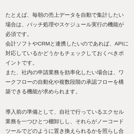
たとえば、毎朝の売上データを自動で集計したい
場合は、バッチ処理やスケジュール実行の機能が
必須です。
会計ソフトやCRMと連携したいのであれば、APIに
対応しているかどうかもチェックしておくべきポ
イントです。
また、社内の申請業務を効率化したい場合は、ワ
ークフローの自動化や複数段階の承認フローを構
築できる機能が求められます。
導入前の準備として、自社で行っているエクセル
業務を一つひとつ棚卸しし、それらがノーコード
ツールでどのように置き換えられるかを照らし合