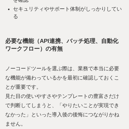
を確認
セキュリティやサポート体制がしっかりしてい
る
必要な機能（API連携、バッチ処理、自動化
ワークフロー）の有無
ノーコードツールを選ぶ際は、業務で本当に必要
な機能が備わっているかを最初に確認しておくこ
とが重要です。
見た目の使いやすさやテンプレートの豊富さだけ
で判断してしまうと、「やりたいことが実現でき
なかった」といった導入後の後悔につながりかね
ません。