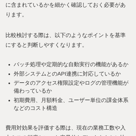
に含まれているかを細かく確認しておく必要があ
ります。
比較検討する際は、以下のようなポイントを基準
にすると判断しやすくなります。
バッチ処理や定期的な自動実行の機能があるか
外部システムとのAPI連携に対応しているか
データのアクセス権限設定やログの管理機能が
備わっているか
初期費用、月額料金、ユーザー単位の課金体系
などのコスト構造
費用対効果を評価する際は、現在の業務工数や入