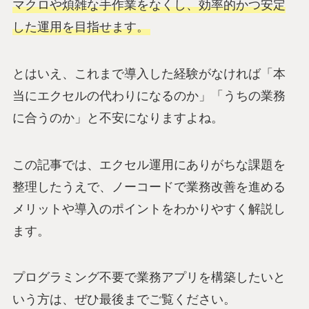
マクロや煩雑な手作業をなくし、効率的かつ安定
した運用を目指せます。
とはいえ、これまで導入した経験がなければ「本
当にエクセルの代わりになるのか」「うちの業務
に合うのか」と不安になりますよね。
この記事では、エクセル運用にありがちな課題を
整理したうえで、ノーコードで業務改善を進める
メリットや導入のポイントをわかりやすく解説し
ます。
プログラミング不要で業務アプリを構築したいと
いう方は、ぜひ最後までご覧ください。