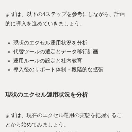
まずは、以下の4ステップを参考にしながら、計画
的に導入を進めていきましょう。
現状のエクセル運用状況を分析
代替ツールの選定とデータ移行計画
運用ルールの設定と社内教育
導入後のサポート体制・段階的な拡張
現状のエクセル運用状況を分析
まずは、現在のエクセル運用の実態を把握するこ
とから始めてみましょう。