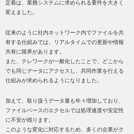
定着は、業務システムに求められる要件を大きく
変えました。
従来のように社内ネットワーク内でファイルを共
有する仕組みでは、リアルタイムでの更新や情報
共有に限界があります。
また、テレワークが一般化したことで、どこから
でも同じデータにアクセスし、共同作業を行える
仕組みが求められるようになりました。
加えて、取り扱うデータ量も年々増加しており、
ファイルベースのエクセルでは処理速度や安定性
に不安が残ります。
このような変化に対応するため、多くの企業がク