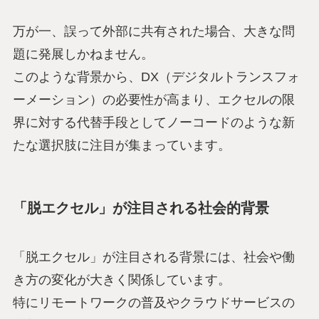
万が一、誤って外部に共有された場合、大きな問
題に発展しかねません。
このような背景から、DX（デジタルトランスフォ
ーメーション）の必要性が高まり、エクセルの限
界に対する代替手段としてノーコードのような新
たな選択肢に注目が集まっています。
「脱エクセル」が注目される社会的背景
「脱エクセル」が注目される背景には、社会や働
き方の変化が大きく関係しています。
特にリモートワークの普及やクラウドサービスの