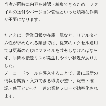
当者が同時に内容を確認・編集できるため、ファ
イルの送付やバージョン管理といった煩雑な作業
が不要になります。
たとえば、営業日報や在庫一覧など、リアルタイ
ム性が求められる業務では、従来のエクセル運用
では更新のたびにファイルを共有しなければなら
ず、手間や伝達ミスが発生しやすい状況がありま
した。
ノーコードツールを導入することで、常に最新の
情報を閲覧・入力できる環境が整い、報告・確
認・修正といった一連の業務フローが効率化され
ます。