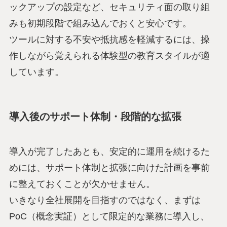
ックアップの設定など、セキュリティ面の取り組
みも初期段階で組み込んでおくと安心です。
ツールに対する不安や抵抗感を軽減するには、操
作しながら覚えられる体験型の教育スタイルが適
しています。
導入後のサポート体制・段階的な拡張
導入が完了したあとも、安定的に運用を続けるた
めには、サポート体制と拡張に向けた計画を事前
に整えておくことが欠かせません。
いきなり全社展開を目指すのではなく、まずは
PoC（概念実証）として限定的な業務に導入し、