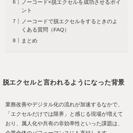
ノーコード×脱エクセルを成功させるポイ
ント
ノーコードで脱エクセルをするときのよ
くある質問（FAQ）
まとめ
脱エクセルと言われるようになった背景
業務改善やデジタル化の流れが加速するなかで、
「エクセルだけでは限界」と感じる現場が増えて
おり、属人化や共有の非効率性といった課題は、