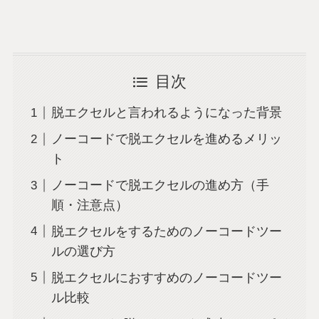
目次
脱エクセルと言われるようになった背景
ノーコードで脱エクセルを進めるメリッ
ト
ノーコードで脱エクセルの進め方（手
順・注意点）
脱エクセルをするためのノーコードツー
ルの選び方
脱エクセルにおすすめのノーコードツー
ル比較