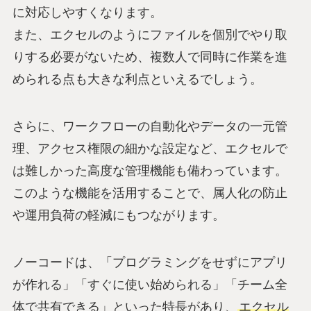
に対応しやすくなります。
また、エクセルのようにファイルを個別でやり取
りする必要がないため、複数人で同時に作業を進
められる点も大きな利点といえるでしょう。
さらに、ワークフローの自動化やデータの一元管
理、アクセス権限の細かな設定など、エクセルで
は難しかった高度な管理機能も備わっています。
このような機能を活用することで、属人化の防止
や運用負荷の軽減にもつながります。
ノーコードは、「プログラミングをせずにアプリ
が作れる」「すぐに使い始められる」「チーム全
体で共有できる」といった特長があり、
エクセル