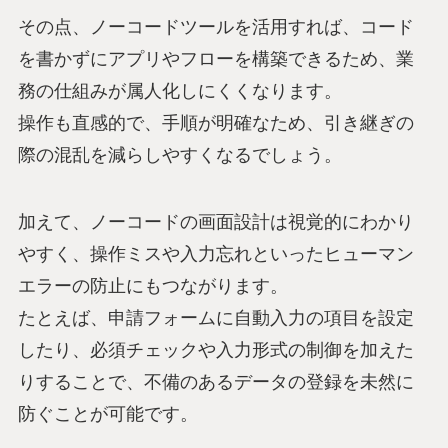
その点、ノーコードツールを活用すれば、コード
を書かずにアプリやフローを構築できるため、業
務の仕組みが属人化しにくくなります。
操作も直感的で、手順が明確なため、引き継ぎの
際の混乱を減らしやすくなるでしょう。
加えて、ノーコードの画面設計は視覚的にわかり
やすく、操作ミスや入力忘れといったヒューマン
エラーの防止にもつながります。
たとえば、申請フォームに自動入力の項目を設定
したり、必須チェックや入力形式の制御を加えた
りすることで、不備のあるデータの登録を未然に
防ぐことが可能です。