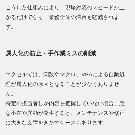
こうした仕組みにより、現場対応のスピードが上
がるだけでなく、業務全体の滞留も軽減されま
す。
属人化の防止・手作業ミスの削減
エクセルでは、関数やマクロ、VBAによる自動処
理が属人化の原因となることが少なくありませ
ん。
特定の担当者しか内容を把握していない場合、急
な不在や異動が発生すると、メンテナンスや修正
に大きな支障をきたすケースもあります。