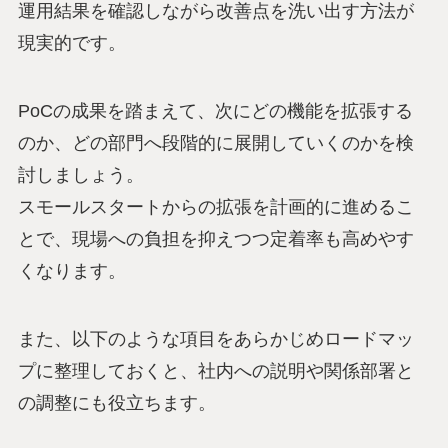
運用結果を確認しながら改善点を洗い出す方法が
現実的です。
PoCの成果を踏まえて、次にどの機能を拡張する
のか、どの部門へ段階的に展開していくのかを検
討しましょう。
スモールスタートからの拡張を計画的に進めるこ
とで、現場への負担を抑えつつ定着率も高めやす
くなります。
また、以下のような項目をあらかじめロードマッ
プに整理しておくと、社内への説明や関係部署と
の調整にも役立ちます。