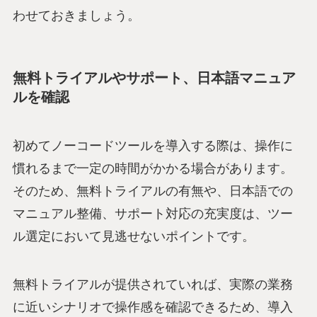
わせておきましょう。
無料トライアルやサポート、日本語マニュア
ルを確認
初めてノーコードツールを導入する際は、操作に
慣れるまで一定の時間がかかる場合があります。
そのため、無料トライアルの有無や、日本語での
マニュアル整備、サポート対応の充実度は、ツー
ル選定において見逃せないポイントです。
無料トライアルが提供されていれば、実際の業務
に近いシナリオで操作感を確認できるため、導入