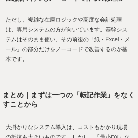
ただし、複雑な在庫ロジックや高度な会計処理
は、専用システムの方が向いています。基幹シス
テムはそのまま使い、その前後の「紙・Excel・メ
ール」の部分だけをノーコードで改善するのが基
本です。
まとめ｜まずは一つの「転記作業」をなく
すことから
大掛かりなシステム導入は、コストもかかり現場
の抵抗も大きいものです。しかし、「最小DX」な