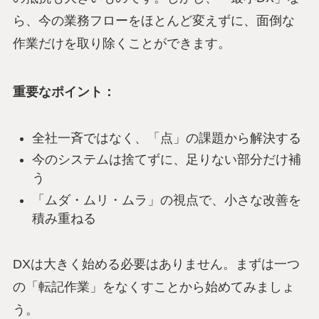
ら、今の業務フローをほとんど変えずに、面倒な
作業だけを取り除くことができます。
重要なポイント：
全社一斉ではなく、「点」の課題から解決する
今のシステムは捨てずに、足りない部分だけ補
う
「ムダ・ムリ・ムラ」の視点で、小さな改善を
積み重ねる
DXは大きく始める必要はありません。まずは一つ
の「転記作業」をなくすことから始めてみましょ
う。