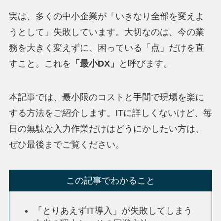
実は、多くの中小企業が「いきなり全部を変えよ
うとして」失敗しています。大切なのは、今の業
務を大きく変えずに、困っている「点」だけを直
すこと。これを
「最小DX」
と呼びます。
本記事では、最小限のコストと手間で現場を楽に
する方法をご紹介します。ITに詳しくないけど、毎
日の無駄な入力作業だけはどうにかしたい方は、
ぜひ最後までご覧ください。
この記事でわかること
「とりあえずIT導入」が失敗してしまう