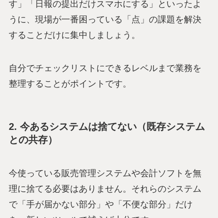
す」「日報の提出だけスマホにする」といったよ
うに、現場が一番困っている「点」の課題を解決
することだけに集中しましょう。
自分でチェックリストにできるレベルまで業務を
整理することがポイントです。
2. 今あるシステムは捨てない（既存システム
との共存）
今使っている販売管理システムや会計ソフトを無
理に捨てる必要はありません。それらのシステム
で「手が届かない部分」や「不便な部分」だけ