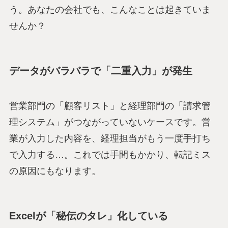
う。あなたの会社でも、こんなことは起きていま
せんか？
データがバラバラで「二重入力」が発生
営業部門の「顧客リスト」と経理部門の「請求管
理システム」がつながっていないケースです。営
業が入力した内容を、経理担当がもう一度手打ち
で入力する…。これでは手間もかかり、転記ミス
の原因にもなります。
Excelが「秘伝のタレ」化している