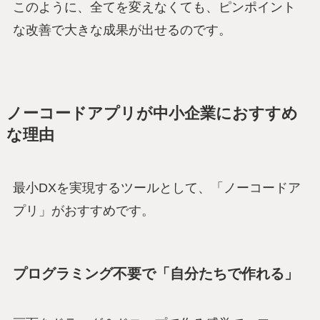
このように、全てを変えなくても、ピンポイント
な改善で大きな成果が出せるのです。
ノーコードアプリが中小企業におすすめ
な理由
最小DXを実現するツールとして、「ノーコードア
プリ」がおすすめです。
プログラミング不要で「自分たちで作れる」