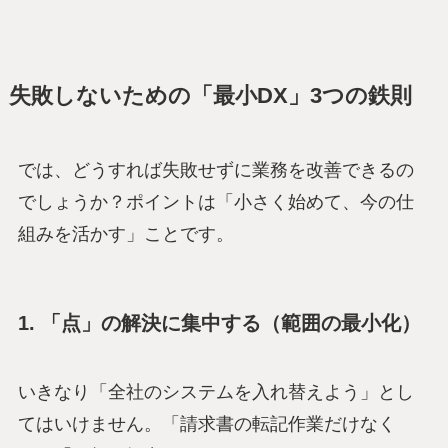
失敗しないための「最小DX」3つの鉄則
では、どうすれば失敗せずに業務を改善できるの
でしょうか？ポイントは「小さく始めて、今の仕
組みを活かす」ことです。
1. 「点」の解決に集中する（範囲の最小化）
いきなり「全社のシステムを入れ替えよう」とし
てはいけません。「請求書の転記作業だけなく