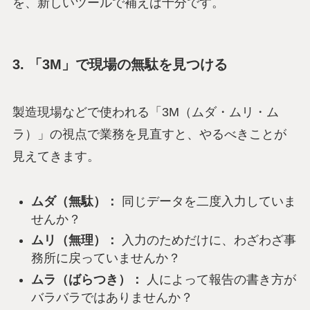
を、新しいツールで補えば十分です。
3. 「3M」で現場の無駄を見つける
製造現場などで使われる「3M（ムダ・ムリ・ム
ラ）」の視点で業務を見直すと、やるべきことが
見えてきます。
ムダ（無駄）：
同じデータを二度入力していま
せんか？
ムリ（無理）：
入力のためだけに、わざわざ事
務所に戻っていませんか？
ムラ（ばらつき）：
人によって報告の書き方が
バラバラではありませんか？