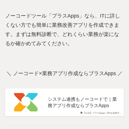
ノーコードツール「プラスApps」なら、ITに詳し
くない方でも簡単に業務改善アプリを作成できま
す。まずは無料診断で、どれくらい業務が楽にな
るか確かめてみてください。
＼ ノーコード×業務アプリ作成ならプラスApps ／
システム連携もノーコードで｜業
務アプリ作成ならプラスApps
【公式】プラスApps | DXを促進す...