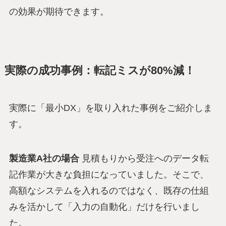
の効果が期待できます。
実際の成功事例：転記ミスが80%減！
実際に「最小DX」を取り入れた事例をご紹介しま
す。
製造業A社の場合
見積もりから受注へのデータ転
記作業が大きな負担になっていました。そこで、
高額なシステムを入れるのではなく、既存の仕組
みを活かして「入力の自動化」だけを行いまし
た。