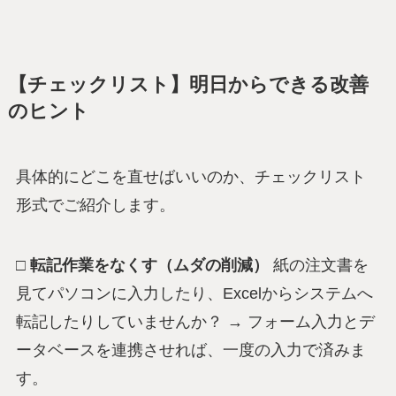
【チェックリスト】明日からできる改善
のヒント
具体的にどこを直せばいいのか、チェックリスト
形式でご紹介します。
□ 転記作業をなくす（ムダの削減）
紙の注文書を
見てパソコンに入力したり、Excelからシステムへ
転記したりしていませんか？ → フォーム入力とデ
ータベースを連携させれば、一度の入力で済みま
す。