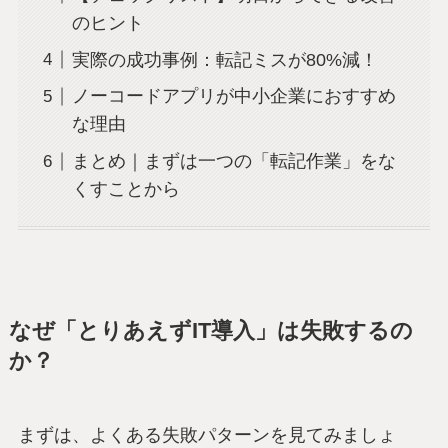
のヒント
実際の成功事例：転記ミスが80%減！
ノーコードアプリが中小企業におすすめ
な理由
まとめ｜まずは一つの「転記作業」をな
くすことから
なぜ「とりあえずIT導入」は失敗するの
か？
まずは、よくある失敗パターンを見てみましょ