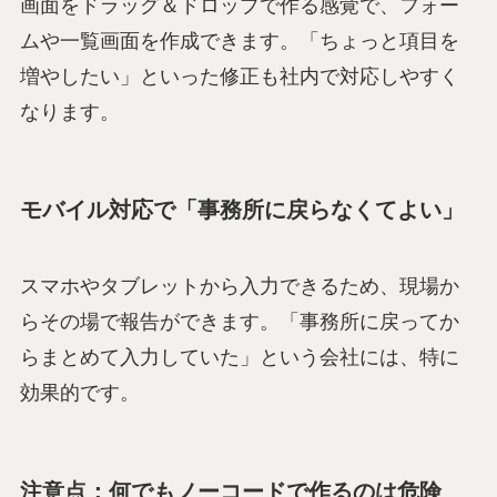
画面をドラッグ＆ドロップで作る感覚で、フォー
ムや一覧画面を作成できます。「ちょっと項目を
増やしたい」といった修正も社内で対応しやすく
なります。
モバイル対応で「事務所に戻らなくてよい」
スマホやタブレットから入力できるため、現場か
らその場で報告ができます。「事務所に戻ってか
らまとめて入力していた」という会社には、特に
効果的です。
注意点：何でもノーコードで作るのは危険