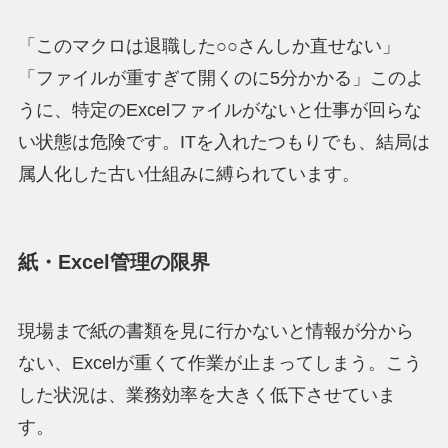
「このマクロは退職した○○さんしか直せない」
「ファイルが重すぎて開くのに5分かかる」このよ
うに、特定のExcelファイルがないと仕事が回らな
い状態は危険です。ITを入れたつもりでも、結局は
属人化した古い仕組みに縛られています。
紙・Excel管理の限界
現場まで紙の書類を見に行かないと情報が分から
ない、Excelが重くて作業が止まってしまう。こう
した状況は、業務効率を大きく低下させていま
す。