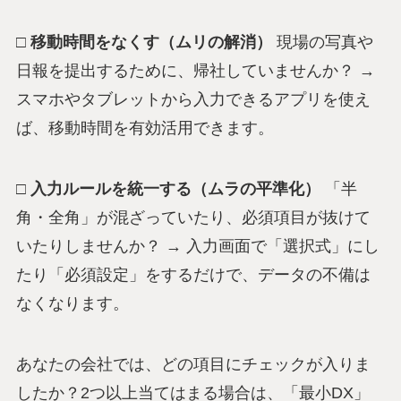
□ 移動時間をなくす（ムリの解消）
現場の写真や
日報を提出するために、帰社していませんか？ →
スマホやタブレットから入力できるアプリを使え
ば、移動時間を有効活用できます。
□ 入力ルールを統一する（ムラの平準化）
「半
角・全角」が混ざっていたり、必須項目が抜けて
いたりしませんか？ → 入力画面で「選択式」にし
たり「必須設定」をするだけで、データの不備は
なくなります。
あなたの会社では、どの項目にチェックが入りま
したか？2つ以上当てはまる場合は、「最小DX」