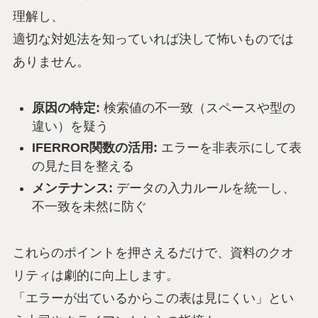
理解し、
適切な対処法を知っていれば決して怖いものでは
ありません。
原因の特定:
検索値の不一致（スペースや型の
違い）を疑う
IFERROR関数の活用:
エラーを非表示にして表
の見た目を整える
メンテナンス:
データの入力ルールを統一し、
不一致を未然に防ぐ
これらのポイントを押さえるだけで、資料のクオ
リティは劇的に向上します。
「エラーが出ているからこの表は見にくい」とい