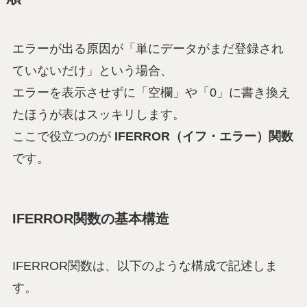
エラーが出る原因が「単にデータがまだ登録され
ていないだけ」という場合、
エラーを表示させずに「空欄」や「0」に書き換え
たほうが表はスッキリします。
ここで役立つのが
IFERROR（イフ・エラー）関数
です。
IFERROR関数の基本構造
IFERROR関数は、以下のような構成で記述しま
す。