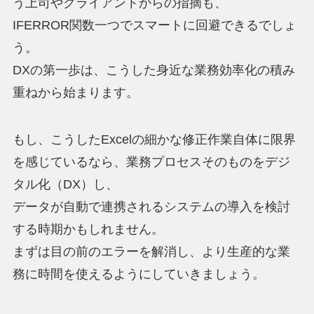
う上司やクライアントからの指摘も、
IFERROR関数一つでスマートに回避できるでしょ
う。
DXの第一歩は、こうした身近な業務効率化の積み
重ねから始まります。
もし、こうしたExcelの細かな修正作業自体に限界
を感じているなら、業務プロセスそのものをデジ
タル化（DX）し、
データが自動で連携されるシステムの導入を検討
する時期かもしれません。
まずは目の前のエラーを解消し、より生産的な業
務に時間を使えるようにしていきましょう。