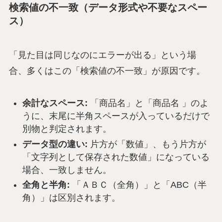
検索値の不一致（データ形式や不要なスペー
ス）
「見た目は同じなのにエラーが出る」という場
合、多くはこの「検索値の不一致」が原因です。
余計なスペース:
「商品名」と「商品名 」のよ
うに、末尾に半角スペースが入っているだけで
別物と判定されます。
データ型の違い:
片方が「数値」、もう片方が
「文字列として保存された数値」になっている
場合、一致しません。
全角と半角:
「ＡＢＣ（全角）」と「ABC（半
角）」は区別されます。