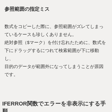
参照範囲の指定ミス
数式をコピーした際に、参照範囲がズレてしまっ
ているケースも珍しくありません。
絶対参照（$マーク）を付け忘れたために、数式を
下にドラッグするにつれて検索範囲が下に移動
し、
目的のデータが範囲外になってしまうことが原因
です。
IFERROR関数でエラーを非表示にする手
順