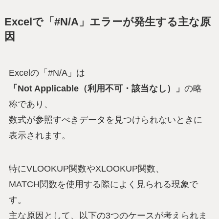
Excelで「#N/A」エラーが発生する主な原
因
Excelの「#N/A」は
「Not Applicable（利用不可・該当なし）」
の略
称であり、
数式が参照すべきデータを見つけられないときに
表示されます。
特にVLOOKUP関数やXLOOKUP関数、
MATCH関数を使用する際によく見られる現象で
す。
主な原因として、以下の3つのケースが考えられま