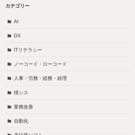
カテゴリー
AI
DX
ITリテラシー
ノーコード・ローコード
人事・労務・総務・経理
情シス
業務改善
自動化