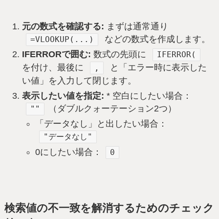
元の数式を確認する:
まずは通常通り
などの数式を作成します。
=VLOOKUP(...)
IFERRORで囲む:
数式の先頭に
IFERROR(
を付け、最後に
と「エラー時に表示した
,
い値」を入力して閉じます。
表示したい値を指定:
* 空白にしたい場合：
（ダブルクォーテーション2つ）
""
「データなし」と出したい場合：
"データなし"
0にしたい場合：
0
検索値の不一致を解消するためのチェック