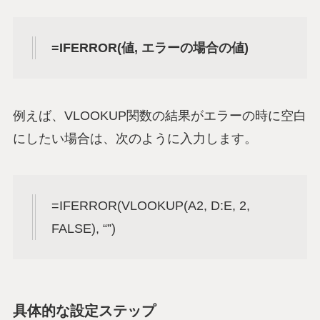
=IFERROR(値, エラーの場合の値)
例えば、VLOOKUP関数の結果がエラーの時に空白
にしたい場合は、次のように入力します。
=IFERROR(VLOOKUP(A2, D:E, 2,
FALSE), “”)
具体的な設定ステップ