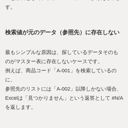
す。
検索値が元のデータ（参照先）に存在しない
最もシンプルな原因は、探しているデータそのも
のがマスター表に存在しないケースです。
例えば、商品コード「A-001」を検索しているの
に、
参照先のリストには「A-002」以降しかない場合、
Excelは「見つかりません」という返答として #N/A
を返します。