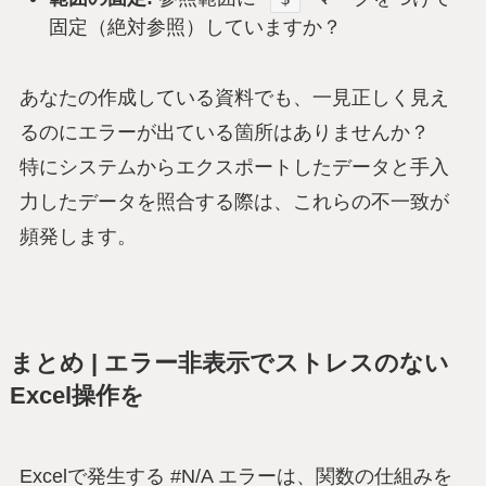
固定（絶対参照）していますか？
あなたの作成している資料でも、一見正しく見え
るのにエラーが出ている箇所はありませんか？
特にシステムからエクスポートしたデータと手入
力したデータを照合する際は、これらの不一致が
頻発します。
まとめ | エラー非表示でストレスのない
Excel操作を
Excelで発生する #N/A エラーは、関数の仕組みを