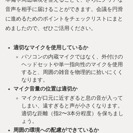
音声を相手に届けることができます。会議を円滑
に進めるためのポイントをチェックリストにまと
めましたので、ぜひご活用ください。
適切なマイクを使用しているか
パソコンの内蔵マイクではなく、外付けの
ヘッドセットや単一指向性のマイクを使用
すると、周囲の雑音を物理的に拾いにくく
なります。
マイク音量の位置は適切か
マイクが口元に近すぎると息の音が入って
しまい、遠すぎると声が小さくなります。
適切な距離（指2〜3本分程度）を保ちまし
ょう。
周囲の環境への配慮ができているか