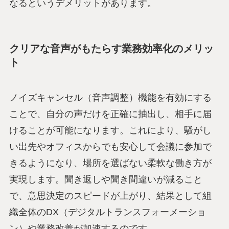
なるというデメリットがあります。
クリアな音声がもたらす業務効率化のメリッ
ト
ノイズキャンセル（音声調整）機能を有効にする
ことで、自分の声だけを正確に抽出し、相手に届
けることが可能になります。これにより、騒がし
い出先やオフィスからでも安心して会議に参加で
きるようになり、場所を選ばない柔軟な働き方が
実現します。聞き返しや聞き間違いが減ること
で、意思決定のスピードが上がり、結果として組
織全体のDX（デジタルトランスフォーメーショ
ン）や業務改善が加速するのです。