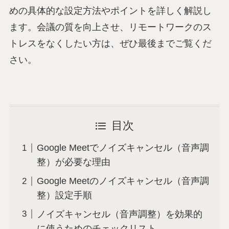
めの具体的な設定方法やポイントを詳しく解説し
ます。会議の質を向上させ、リモートワークのス
トレスをなくしたい方は、ぜひ最後までご覧くだ
さい。
目次
Google Meetでノイズキャンセル（音声調
整）が必要な理由
Google Meetのノイズキャンセル（音声調
整）設定手順
ノイズキャンセル（音声調整）を効果的
に使うためのチェックリスト