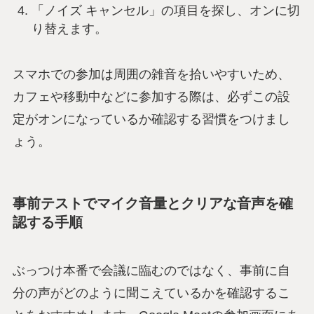
「ノイズ キャンセル」の項目を探し、オンに切
り替えます。
スマホでの参加は周囲の雑音を拾いやすいため、
カフェや移動中などに参加する際は、必ずこの設
定がオンになっているか確認する習慣をつけまし
ょう。
事前テストでマイク音量とクリアな音声を確
認する手順
ぶっつけ本番で会議に臨むのではなく、事前に自
分の声がどのように聞こえているかを確認するこ