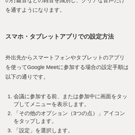
の打鍵音などの雑音を識別し、クリアな音声だけ
を通すようになります。
スマホ・タブレットアプリでの設定方法
外出先からスマートフォンやタブレットのアプリ
を使ってGoogle Meetに参加する場合の設定手順は
以下の通りです。
会議に参加する前、または参加中に画面をタッ
プしてメニューを表示します。
「その他のオプション（3つの点）」アイコン
をタップします。
「設定」を選択します。