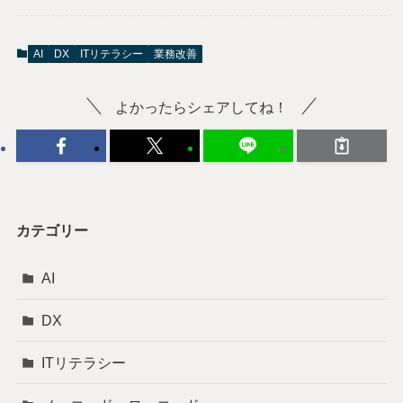
AI
DX
ITリテラシー
業務改善
よかったらシェアしてね！
カテゴリー
AI
DX
ITリテラシー