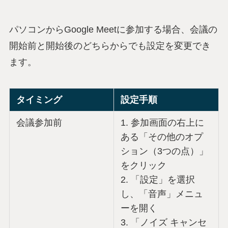
パソコンからGoogle Meetに参加する場合、会議の
開始前と開始後のどちらからでも設定を変更でき
ます。
タイミング
設定手順
会議参加前
1. 参加画面の右上に
ある「その他のオプ
ション（3つの点）」
をクリック
2. 「設定」を選択
し、「音声」メニュ
ーを開く
3. 「ノイズ キャンセ