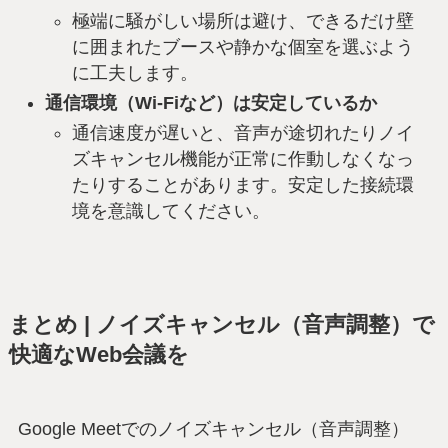
極端に騒がしい場所は避け、できるだけ壁
に囲まれたブースや静かな個室を選ぶよう
に工夫します。
通信環境（Wi-Fiなど）は安定しているか
通信速度が遅いと、音声が途切れたりノイ
ズキャンセル機能が正常に作動しなくなっ
たりすることがあります。安定した接続環
境を意識してください。
まとめ | ノイズキャンセル（音声調整）で
快適なWeb会議を
Google Meetでのノイズキャンセル（音声調整）