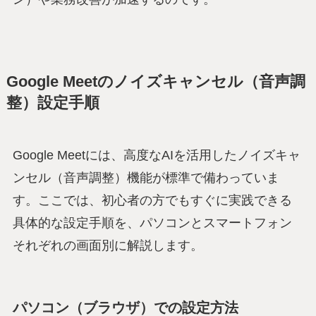
Google Meetのノイズキャンセル（音声調
整）設定手順
Google Meetには、高度なAIを活用したノイズキャ
ンセル（音声調整）機能が標準で備わっていま
す。ここでは、初心者の方でもすぐに実践できる
具体的な設定手順を、パソコンとスマートフォン
それぞれの画面別に解説します。
パソコン（ブラウザ）での設定方法