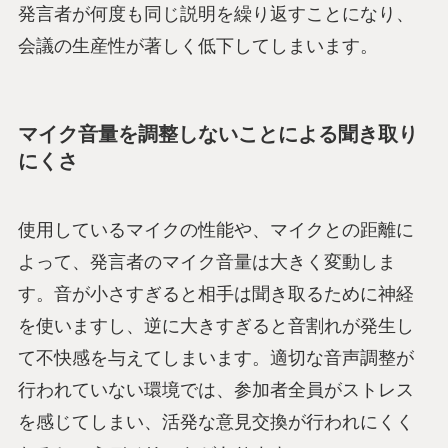
発言者が何度も同じ説明を繰り返すことになり、
会議の生産性が著しく低下してしまいます。
マイク音量を調整しないことによる聞き取り
にくさ
使用しているマイクの性能や、マイクとの距離に
よって、発言者のマイク音量は大きく変動しま
す。音が小さすぎると相手は聞き取るために神経
を使いますし、逆に大きすぎると音割れが発生し
て不快感を与えてしまいます。適切な音声調整が
行われていない環境では、参加者全員がストレス
を感じてしまい、活発な意見交換が行われにくく