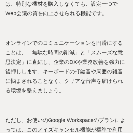
は、特別な機材を購入しなくても、設定一つで
Web会議の質を向上させられる機能です。
オンラインでのコミュニケーションを円滑にする
ことは、「無駄な時間の削減」と「スムーズな意
思決定」に直結し、企業のDXや業務改善を強力に
後押しします。キーボードの打鍵音や周囲の雑音
に悩まされることなく、クリアな音声を届けられ
る環境を整えましょう。
ただし、お使いのGoogle Workspaceのプランによ
っては、このノイズキャンセル機能が標準で利用