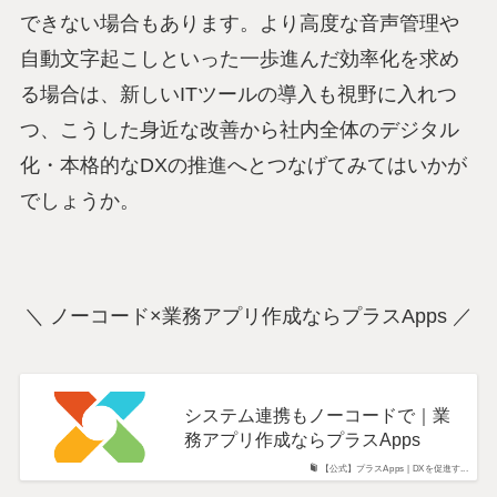
できない場合もあります。より高度な音声管理や
自動文字起こしといった一歩進んだ効率化を求め
る場合は、新しいITツールの導入も視野に入れつ
つ、こうした身近な改善から社内全体のデジタル
化・本格的なDXの推進へとつなげてみてはいかが
でしょうか。
＼ ノーコード×業務アプリ作成ならプラスApps ／
システム連携もノーコードで｜業
務アプリ作成ならプラスApps
【公式】プラスApps | DXを促進す...