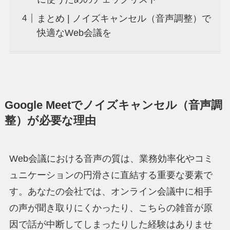
まとめ | ノイズキャンセル（音声調整）で
快適なWeb会議を
Google Meetでノイズキャンセル（音声調
整）が必要な理由
Web会議における音声の質は、業務効率化やコミ
ュニケーションの円滑さに直結する重要な要素で
す。あなたの会社では、オンライン会議中に相手
の声が聞き取りにくかったり、こちらの雑音が原
因で話が中断してしまったりした経験はありませ