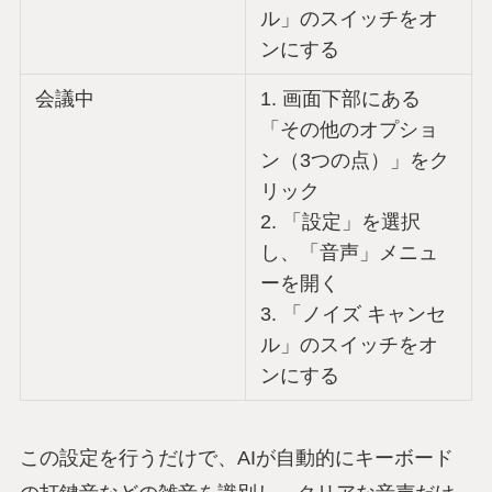
ル」のスイッチをオ
ンにする
会議中
1. 画面下部にある
「その他のオプショ
ン（3つの点）」をク
リック
2. 「設定」を選択
し、「音声」メニュ
ーを開く
3. 「ノイズ キャンセ
ル」のスイッチをオ
ンにする
この設定を行うだけで、AIが自動的にキーボード