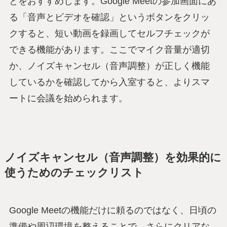
とをおすすめします。Google Meetの参加画面にあ
る「音声とビデオを確認」というボタンをクリッ
クすると、短い動画を録画してセルフチェックが
できる機能があります。ここでマイク音量が適切
か、ノイズキャンセル（音声調整）が正しく機能
しているかを確認してから入室すると、よりスマ
ートに会議を始められます。
ノイズキャンセル（音声調整）を効果的に
使うためのチェックリスト
Google Meetの機能だけに頼るのではなく、日頃の
準備や周辺環境を整えることで、さらにクリアな