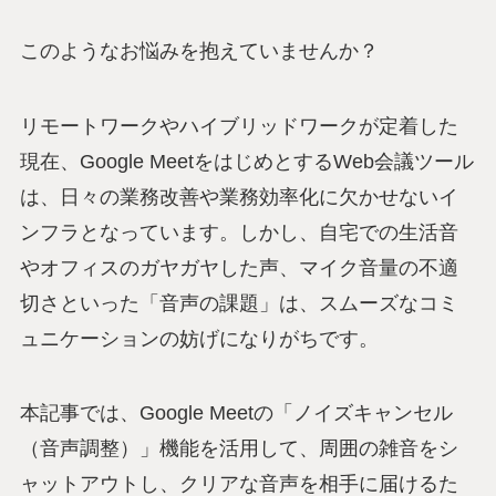
このようなお悩みを抱えていませんか？
リモートワークやハイブリッドワークが定着した
現在、Google MeetをはじめとするWeb会議ツール
は、日々の業務改善や業務効率化に欠かせないイ
ンフラとなっています。しかし、自宅での生活音
やオフィスのガヤガヤした声、マイク音量の不適
切さといった「音声の課題」は、スムーズなコミ
ュニケーションの妨げになりがちです。
本記事では、Google Meetの「ノイズキャンセル
（音声調整）」機能を活用して、周囲の雑音をシ
ャットアウトし、クリアな音声を相手に届けるた