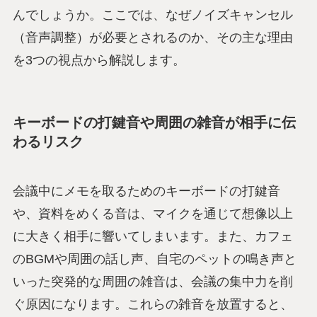
んでしょうか。ここでは、なぜノイズキャンセル
（音声調整）が必要とされるのか、その主な理由
を3つの視点から解説します。
キーボードの打鍵音や周囲の雑音が相手に伝
わるリスク
会議中にメモを取るためのキーボードの打鍵音
や、資料をめくる音は、マイクを通じて想像以上
に大きく相手に響いてしまいます。また、カフェ
のBGMや周囲の話し声、自宅のペットの鳴き声と
いった突発的な周囲の雑音は、会議の集中力を削
ぐ原因になります。これらの雑音を放置すると、