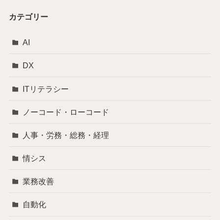
カテゴリー
AI
DX
ITリテラシー
ノーコード・ローコード
人事・労務・総務・経理
情シス
業務改善
自動化