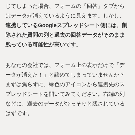
じてしまった場合、フォームの「回答」タブから
はデータが消えているように見えます。しかし、
連携しているGoogleスプレッドシート側には、削
除された質問の列と過去の回答データがそのまま
残っている可能性が高い
です。
あなたの会社では、フォーム上の表示だけで「デ
ータが消えた！」と諦めてしまっていませんか？
まずは焦らずに、緑色のアイコンから連携先のス
プレッドシートを開いてみてください。右端の列
などに、過去のデータがひっそりと残されている
はずです。