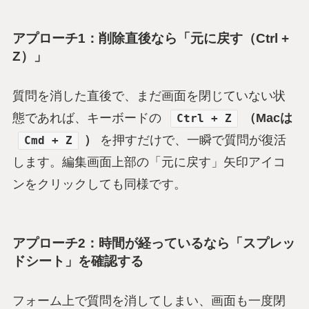
アプローチ1：削除直後なら「元に戻す（Ctrl +
Z）」
質問を消した直後で、まだ画面を閉じていない状
態であれば、キーボードの
（Macは
Ctrl + Z
）
を押すだけで、一瞬で質問が復活
Cmd + Z
します。編集画面上部の「元に戻す」矢印アイコ
ンをクリックしても同様です。
アプローチ2：時間が経っているなら「スプレッ
ドシート」を確認する
フォーム上で質問を消してしまい、画面も一度閉