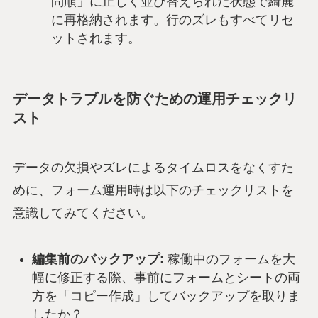
問順」に正しく並び替えられた状態で綺麗
に再格納されます。行のズレもすべてリセ
ットされます。
データトラブルを防ぐための運用チェックリ
スト
データの欠損やズレによるタイムロスをなくすた
めに、フォーム運用時は以下のチェックリストを
意識してみてください。
編集前のバックアップ:
稼働中のフォームを大
幅に修正する際、事前にフォームとシートの両
方を「コピー作成」してバックアップを取りま
したか？