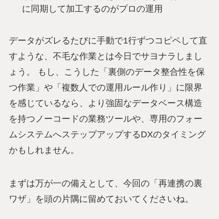
に同期して加工するのがプロの運用
データがズレるたびに手動で1行ずつコピペして直
すような、不毛な作業とは今日でサヨナラしまし
ょう。 もし、こうした「裏側のデータ整合性を保
つ作業」や「複数人での運用ルール作り」に限界
を感じているなら、より強固なデータベース構造
を持つノーコードの業務ツールや、専用のフォー
ムシステムへステップアップするDXのタイミング
かもしれません。
まずは万が一の備えとして、今回の「再連携の裏
ワザ」を頭の片隅に留めておいてくださいね。