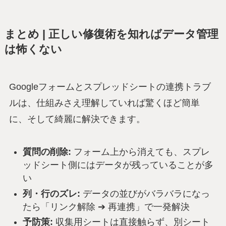
まとめ | 正しい修復術を知ればデータ管理
は怖くない
Googleフォームとスプレッドシートの連携トラブ
ルは、仕組みさえ理解していれば驚くほど簡単
に、そして綺麗に解決できます。
質問の削除:
フォーム上から消えても、スプレ
ッドシート側にはデータが残っていることが多
い
列・行のズレ:
データの並びがバラバラになっ
たら「リンク解除 ➔ 再連携」で一発解決
予防策:
収集用シートは直接触らず、別シート