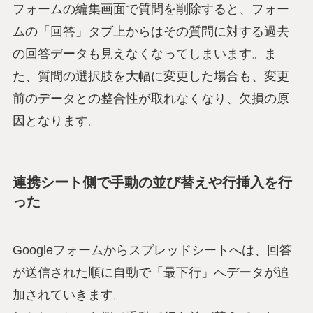
フォームの編集画面で質問を削除すると、フォー
ムの「回答」タブ上からはその質問に対する過去
の回答データも見えなくなってしまいます。ま
た、質問の選択肢を大幅に変更した場合も、変更
前のデータとの整合性が取れなくなり、欠損の原
因となります。
連携シート側で手動の並び替えや行挿入を行
った
Googleフォームからスプレッドシートへは、回答
が送信された順に自動で「最下行」へデータが追
加されていきます。