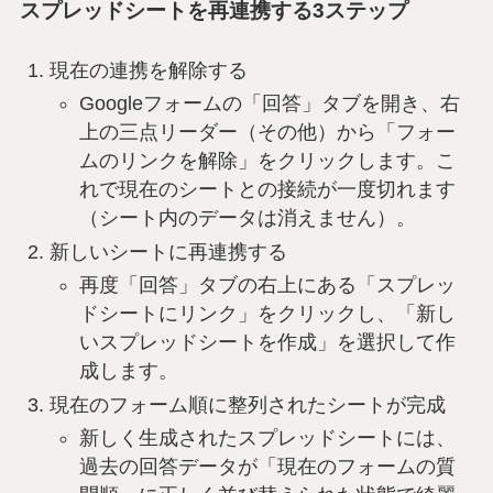
スプレッドシートを再連携する3ステップ
現在の連携を解除する
Googleフォームの「回答」タブを開き、右
上の三点リーダー（その他）から「フォー
ムのリンクを解除」をクリックします。こ
れで現在のシートとの接続が一度切れます
（シート内のデータは消えません）。
新しいシートに再連携する
再度「回答」タブの右上にある「スプレッ
ドシートにリンク」をクリックし、「新し
いスプレッドシートを作成」を選択して作
成します。
現在のフォーム順に整列されたシートが完成
新しく生成されたスプレッドシートには、
過去の回答データが「現在のフォームの質