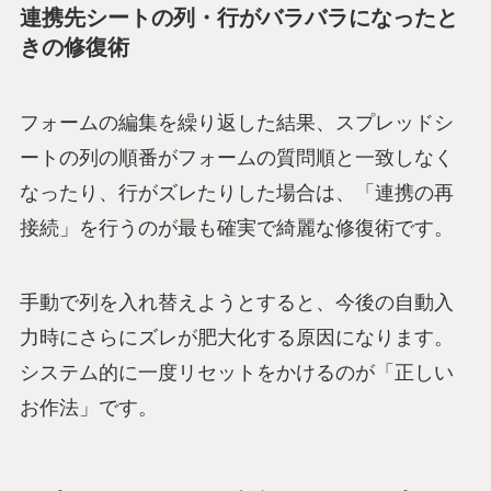
連携先シートの列・行がバラバラになったと
きの修復術
フォームの編集を繰り返した結果、スプレッドシ
ートの列の順番がフォームの質問順と一致しなく
なったり、行がズレたりした場合は、「連携の再
接続」を行うのが最も確実で綺麗な修復術です。
手動で列を入れ替えようとすると、今後の自動入
力時にさらにズレが肥大化する原因になります。
システム的に一度リセットをかけるのが「正しい
お作法」です。