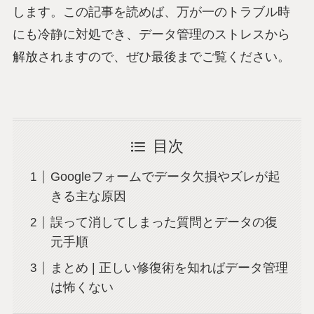
します。この記事を読めば、万が一のトラブル時
にも冷静に対処でき、データ管理のストレスから
解放されますので、ぜひ最後までご覧ください。
目次
Googleフォームでデータ欠損やズレが起
きる主な原因
誤って消してしまった質問とデータの復
元手順
まとめ | 正しい修復術を知ればデータ管理
は怖くない