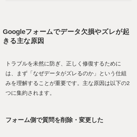
Googleフォームでデータ欠損やズレが起
きる主な原因
トラブルを未然に防ぎ、正しく修復するために
は、まず「なぜデータがズレるのか」という仕組
みを理解することが重要です。主な原因は以下の2
つに集約されます。
フォーム側で質問を削除・変更した