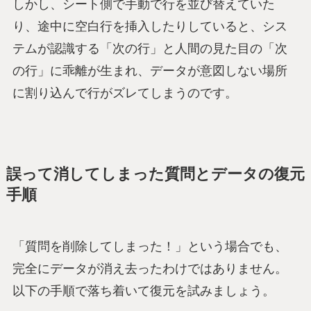
しかし、シート側で手動で行を並び替えていた
り、途中に空白行を挿入したりしていると、シス
テムが認識する「次の行」と人間の見た目の「次
の行」に乖離が生まれ、データが意図しない場所
に割り込んで行がズレてしまうのです。
誤って消してしまった質問とデータの復元
手順
「質問を削除してしまった！」という場合でも、
完全にデータが消え去ったわけではありません。
以下の手順で落ち着いて復元を試みましょう。