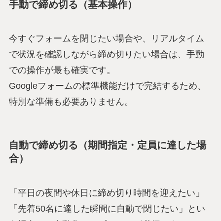
手動で締め切る（基本操作）
今すぐフォームを閉じたい場合や、リアルタイム
で状況を確認しながら締め切りたい場合は、手動
での操作が最も確実です。
Googleフォームの標準機能だけで完結するため、
特別な準備も必要ありません。
自動で締め切る（期間指定・定員に達した場
合）
「平日の夜間や休日に締め切り時間を迎えたい」
「先着50名に達した瞬間に自動で閉じたい」とい