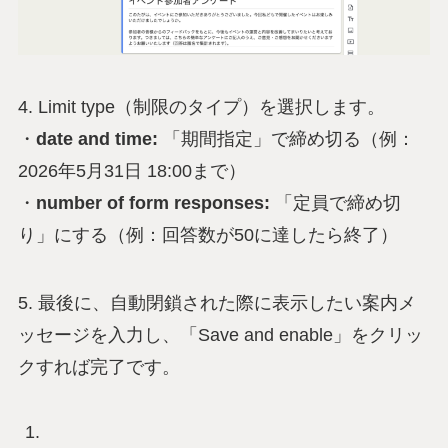
4. Limit type（制限のタイプ）を選択します。
・
date and time:
「期間指定」で締め切る（例：
2026年5月31日 18:00まで）
・
number of form responses:
「定員で締め切
り」にする（例：回答数が50に達したら終了）
5. 最後に、自動閉鎖された際に表示したい案内メ
ッセージを入力し、「Save and enable」をクリッ
クすれば完了です。