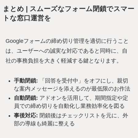
まとめ | スムーズなフォーム閉鎖でスマー
トな窓口運営を
Googleフォームの締め切り管理を適切に行うこと
は、ユーザーへの誠実な対応であると同時に、自
社の事務負担を大きく軽減する鍵となります。
手動閉鎖:
「回答を受付中」をオフにし、親切
な案内メッセージを添えるのが最低限のお作法
自動閉鎖:
アドオンを活用して、期間指定や定
員での締め切りを自動化し業務効率化を図る
事後対応:
閉鎖後はチェックリストを元に、外
部の導線も綺麗に整える