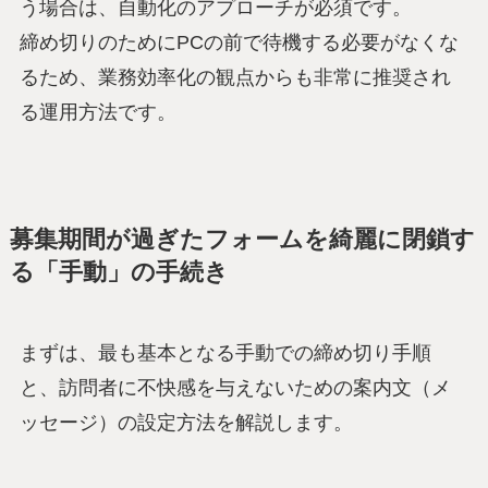
う場合は、自動化のアプローチが必須です。
締め切りのためにPCの前で待機する必要がなくな
るため、業務効率化の観点からも非常に推奨され
る運用方法です。
募集期間が過ぎたフォームを綺麗に閉鎖す
る「手動」の手続き
まずは、最も基本となる手動での締め切り手順
と、訪問者に不快感を与えないための案内文（メ
ッセージ）の設定方法を解説します。