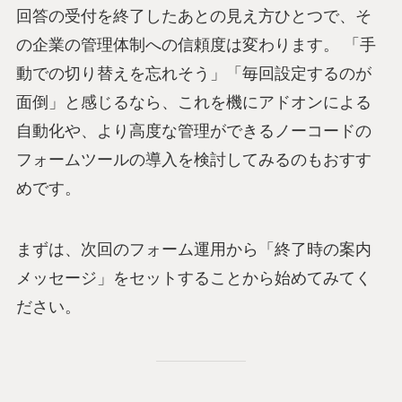
回答の受付を終了したあとの見え方ひとつで、そ
の企業の管理体制への信頼度は変わります。 「手
動での切り替えを忘れそう」「毎回設定するのが
面倒」と感じるなら、これを機にアドオンによる
自動化や、より高度な管理ができるノーコードの
フォームツールの導入を検討してみるのもおすす
めです。
まずは、次回のフォーム運用から「終了時の案内
メッセージ」をセットすることから始めてみてく
ださい。