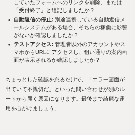
していたフォームへのリンクを削除、または
「受付終了」と追記しましたか？
自動返信の停止:
別途連携している自動返信メ
ールシステムがある場合、そちらの稼働に影響
がないか確認しましたか？
テストアクセス:
管理者以外のアカウントやス
マホからURLにアクセスし、狙い通りの案内画
面が表示されるか確認しましたか？
ちょっとした確認を怠るだけで、「エラー画面が
出ていて不親切だ」といった問い合わせが別のル
ートから届く原因になります。最後まで綺麗な運
用を心がけましょう。