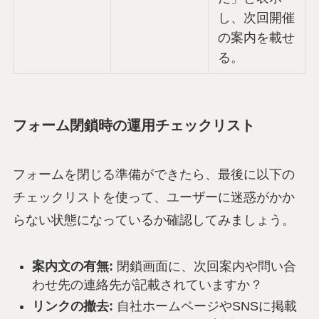
し、次回開催
の案内を載せ
る。
フォーム閉鎖時の運用チェックリスト
フォームを閉じる準備ができたら、最後に以下の
チェックリストを使って、ユーザーに迷惑がかか
らない状態になっているか確認してみましょう。
案内文の有無:
閉鎖画面に、次回案内や問い合
わせ先の連絡先が記載されていますか？
リンクの撤去:
自社ホームページやSNSに掲載