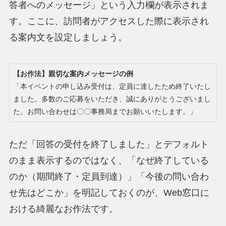
答者へのメッセージ」という入力欄が表示されま
す。ここに、訪問者がアクセスした際に表示され
る案内文を設定しましょう。
【お作法】親切な案内メッセージの例
「本イベントの申し込み受付は、定員に達したため終了いたし
ました。多数のご応募をいただき、誠にありがとうございまし
た。お問い合わせは〇〇事務局までお願いいたします。」
ただ「回答の受付を終了しました」とデフォルト
のまま表示するのではなく、「なぜ終了している
のか（期間終了・定員到達）」「今後の問い合わ
せ先はどこか」を明記しておくのが、Web窓口に
おける綺麗なお作法です。