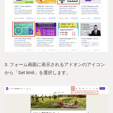
3. フォーム画面に表示されるアドオンのアイコン
から「Set limit」を選択します。