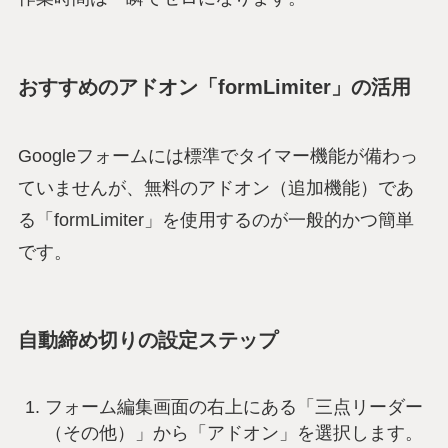
おすすめのアドオン「formLimiter」の活用
Googleフォームには標準でタイマー機能が備わっ
ていませんが、無料のアドオン（追加機能）であ
る「formLimiter」を使用するのが一般的かつ簡単
です。
自動締め切りの設定ステップ
フォーム編集画面の右上にある「三点リーダー
（その他）」から「アドオン」を選択します。