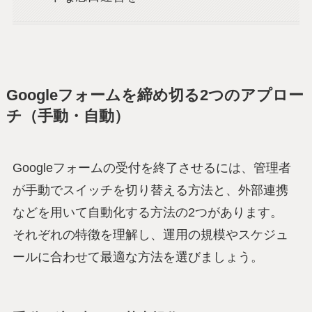
Googleフォームを締め切る2つのアプロー
チ（手動・自動）
Googleフォームの受付を終了させるには、管理者
が手動でスイッチを切り替える方法と、外部連携
などを用いて自動化する方法の2つがあります。
それぞれの特徴を理解し、運用の規模やスケジュ
ールに合わせて最適な方法を選びましょう。