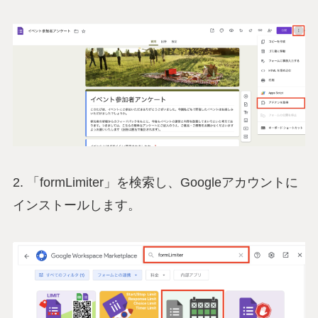
2. 「formLimiter」を検索し、Googleアカウントに
インストールします。