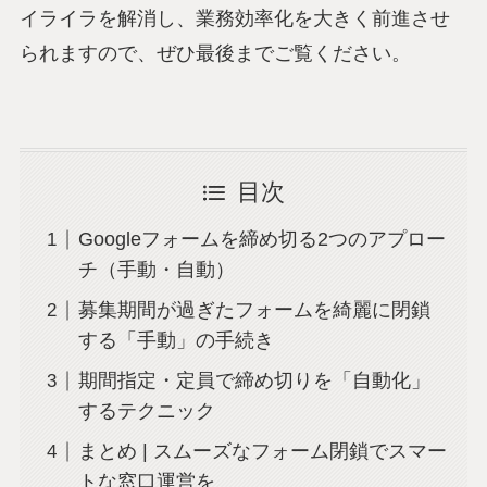
イライラを解消し、業務効率化を大きく前進させ
られますので、ぜひ最後までご覧ください。
目次
Googleフォームを締め切る2つのアプロー
チ（手動・自動）
募集期間が過ぎたフォームを綺麗に閉鎖
する「手動」の手続き
期間指定・定員で締め切りを「自動化」
するテクニック
まとめ | スムーズなフォーム閉鎖でスマー
トな窓口運営を