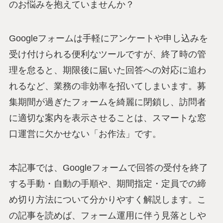
のお悩みを抱えていませんか？
Googleフォームは手軽にアンケートや申し込みを
受け付けられる便利なツールですが、終了時の管
理を怠ると、期限後に届いた回答への対応に追わ
れるなど、業務の非効率を招いてしまいます。募
集期間が過ぎたフォームを綺麗に閉鎖し、訪問者
に適切な案内を表示させることは、スマートな窓
口運営に欠かせない「お作法」です。
本記事では、Googleフォームで回答の受付を終了
する手動・自動の手順や、期間指定・定員での締
め切り方法について分かりやすく解説します。こ
の記事を読めば、フォーム運用に伴う見落としや