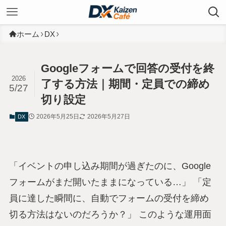
ホーム
DX
Googleフォームで回答の受付を終
2026
了する方法｜期間・定員での締め
5/27
切り設定
2026年5月25日
2026年5月27日
DX
「イベントの申し込み期間が過ぎたのに、Google
フォームがまだ開いたままになっている…」 「定
員に達した瞬間に、自動でフォームの受付を締め
切る方法はないのだろうか？」 このような運用面