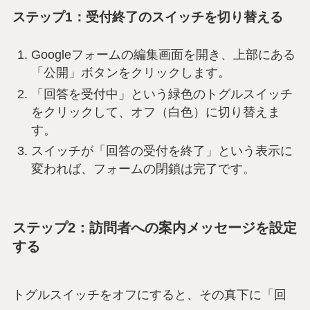
ステップ1：受付終了のスイッチを切り替える
Googleフォームの編集画面を開き、上部にある
「公開」ボタンをクリックします。
「回答を受付中」という緑色のトグルスイッチ
をクリックして、オフ（白色）に切り替えま
す。
スイッチが「回答の受付を終了」という表示に
変われば、フォームの閉鎖は完了です。
ステップ2：訪問者への案内メッセージを設定
する
トグルスイッチをオフにすると、その真下に「回