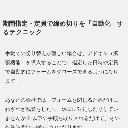
期間指定・定員で締め切りを「自動化」す
るテクニック
手動での切り替えが難しい場合は、アドオン（拡
張機能）を導入することで、指定した日時や定員
で自動的にフォームをクローズできるようになり
ます。
あなたの会社では、フォームを閉じるためだけに
わざわざ残業をしたり、休日に対処したりしてい
ませんか？ 以下の手順を取り入れるだけで、その
作業時間は一瞬でゼロになります。