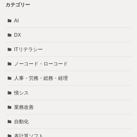
カテゴリー
AI
DX
ITリテラシー
ノーコード・ローコード
人事・労務・総務・経理
情シス
業務改善
自動化
表計算ソフト