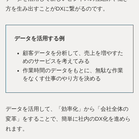
方を生み出すことがDXに繋がるのです。
データを活用する例
顧客データを分析して、売上を増やすた
めのサービスを考えてみる
作業時間のデータをもとに、無駄な作業
をなくす仕事のやり方を決める
データを活用して、「効率化」から「会社全体の
変革」をすることで、簡単に社内のDX化を進めら
れます。