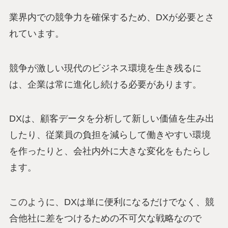
業界内での競争力を確保するため、DXが必要とさ
れています。
競争が激しい現代のビジネス環境を生き残るに
は、企業は常に進化し続ける必要があります。
DXは、顧客データを分析して新しい価値を生み出
したり、従業員の負担を減らして働きやすい環境
を作ったりと、会社内外に大きな変化をもたらし
ます。
このように、DXは単に便利になるだけでなく、競
合他社に差をつけるための不可欠な戦略なので