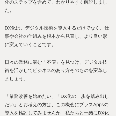
化のステップを含めて、わかりやすく解説しまし
た。
DX化は、デジタル技術を導入するだけでなく、仕
事や会社の仕組みを根本から見直し、より良い形
に変えていくことです。
日々の業務に潜む「不便」を見つけ、デジタル技
術を活かしてビジネスのあり方そのものを変革し
ましょう。
「業務改善を始めたい」「DX化の一歩を踏み出し
たい」とお考えの方は、この機会にプラスAppsの
導入を検討してみませんか。私たちと一緒にDX化