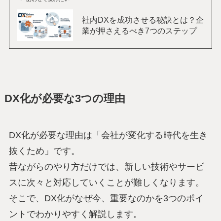
社内DXを成功させる秘訣とは？企
業が押さえるべき7つのステップ
DX化が必要な3つの理由
DX化が必要な理由は「会社が変化する時代を生き
抜くため」です。
昔ながらのやり方だけでは、新しい技術やサービ
スに次々と対応していくことが難しくなります。
そこで、DX化がなぜ今、重要なのかを3つのポイ
ントでわかりやすく解説します。