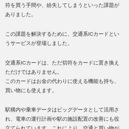
符を買う手間や、紛失してしまうといった課題が
ありました。
この課題を解決するために、交通系ICカードとい
うサービスが登場しました。
交通系ICカードは、ただ切符をカードに置き換え
ただけではありません。
このカードはお金の代わりに使える機能も持ち、
買い物にも使えます。
駅構内や乗車データはビッグデータとして活用さ
れ、電車の運行計画や駅の施設配置の改善にも役
立てられています。これにより、交通と買い物が