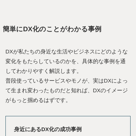
簡単にDX化のことがわかる事例
DXが私たちの身近な生活やビジネスにどのような
変化をもたらしているのかを、具体的な事例を通
してわかりやすく解説します。
普段使っているサービスやモノが、実はDXによっ
て生まれ変わったものだと知れば、DXのイメージ
がもっと掴めるはずです。
身近にあるDX化の成功事例