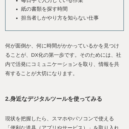
毎日手で入力している作業
紙の書類を探す時間
担当者しかやり方を知らない仕事
何が面倒か、何に時間がかかっているかを見つけ
ることが、DX化の第一歩です。そのためには、社
内で活発にコミュニケーションを取り、情報を共
有することが大切になります。
2.身近なデジタルツールを使ってみる
現状を把握したら、スマホやパソコンで使える
「便利な道具（アプリやサービス）」を取り入れ