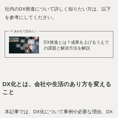
社内のDX推進について詳しく知りたい方は、以下
を参考にしてください。
あわせて読みたい
DX推進とは？成果を上げるうえで
の課題と解決方法を解説
DX化とは、会社や生活のあり方を変える
こと
本記事では、DX化について事例や必要な理由、DX