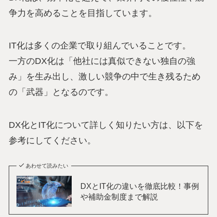
争力を高めることを目指しています。
IT化は多くの企業で取り組んでいることです。
一方のDX化は「他社には真似できない独自の強
み」を生み出し、激しい競争の中で生き残るため
の「武器」となるのです。
DX化とIT化について詳しく知りたい方は、以下を
参考にしてください。
あわせて読みたい
DXとIT化の違いを徹底比較！事例
や補助金制度まで解説