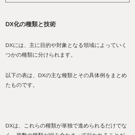
DX化の種類と技術
DXには、主に目的や対象となる領域によっていく
つかの種類に分けられます。
以下の表は、DXの主な種類とその具体例をまとめ
たものです。
DXは、これらの種類が単独で進められるだけでな