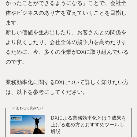
かったことができるようになる」ことで、会社全
体やビジネスのあり方を変えていくことを目指し
ます。
新しい価値を生み出したり、お客さんとの関係を
より良くしたり、会社全体の競争力を高めたりす
るために、今、多くの企業がDXに取り組んでいる
のです。
業務効率化に関するDXについて詳しく知りたい方
は、以下を参考にしてください。
あわせて読みたい
DXによる業務効率化とは？成果を
上げる進め方とおすすめツールも
解説