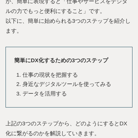
が、簡単に表現すると「仕事やサービスをデジタ
ルの力でもっと便利にすること」です。
以下に、簡単に始められる3つのステップを紹介し
ます。
簡単にDX化するための3つのステップ
仕事の現状を把握する
身近なデジタルツールを使ってみる
データを活用する
上記の3つのステップから、どのようにするとDX
化に繋がるのかを解説していきます。