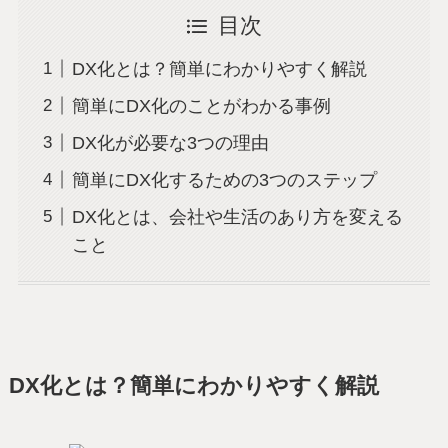
目次
DX化とは？簡単にわかりやすく解説
簡単にDX化のことがわかる事例
DX化が必要な3つの理由
簡単にDX化するための3つのステップ
DX化とは、会社や生活のあり方を変える
こと
DX化とは？簡単にわかりやすく解説