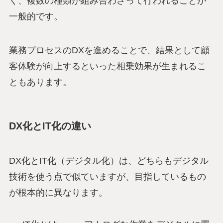
く、複数の種類が組み合わさって行われることが
一般的です。
業務プロセスのDXを進めることで、結果として顧
客体験が向上するといった相乗効果が生まれるこ
ともあります。
DX化とIT化の違い
DX化とIT化（デジタル化）は、どちらもデジタル
技術を使う点で似ていますが、目指しているもの
が根本的に異なります。