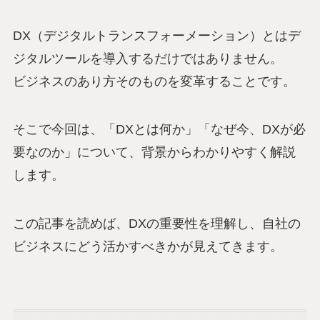
DX（デジタルトランスフォーメーション）とはデ
ジタルツールを導入するだけではありません。
ビジネスのあり方そのものを変革することです。
そこで今回は、「DXとは何か」「なぜ今、DXが必
要なのか」について、背景からわかりやすく解説
します。
この記事を読めば、DXの重要性を理解し、自社の
ビジネスにどう活かすべきかが見えてきます。