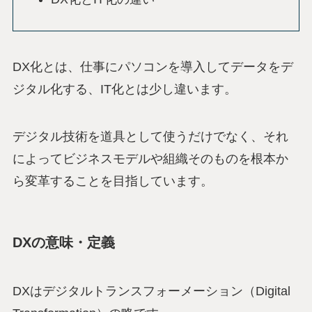
DX化とは、仕事にパソコンを導入してデータをデ
ジタル化する、IT化とは少し違います。
デジタル技術を道具として使うだけでなく、それ
によってビジネスモデルや組織そのものを根本か
ら変革することを目指しています。
DXの意味・定義
DXはデジタルトランスフォーメーション（Digital