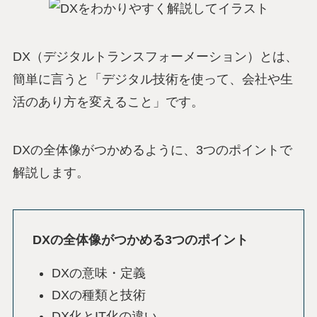
DX（デジタルトランスフォーメーション）とは、
簡単に言うと「デジタル技術を使って、会社や生
活のあり方を変えること」です。
DXの全体像がつかめるように、3つのポイントで
解説します。
DXの全体像がつかめる3つのポイント
DXの意味・定義
DXの種類と技術
DX化とIT化の違い