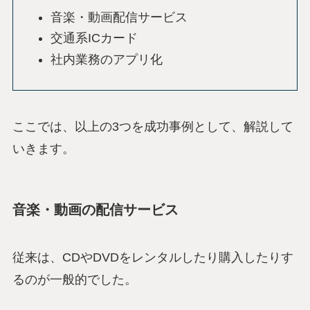
音楽・動画配信サービス
交通系ICカード
社内業務のアプリ化
ここでは、以上の3つを成功事例として、解説して
いきます。
音楽・動画の配信サービス
従来は、CDやDVDをレンタルしたり購入したりす
るのが一般的でした。