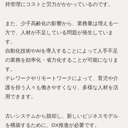
持管理にコストと労力がかかっているのです。
また、少子高齢化の影響から、業務量は増える一
方で、人材が不足している問題が発生していま
す。
自動化技術やAIを導入することによって人手不足
の業務を効率化・省力化することが可能になりま
す。
テレワークやリモートワークによって、育児や介
護を担う人々も働きやすくなり、多様な人材を活
用できます。
古いシステムから脱却し、新しいビジネスモデル
を構築するために、DX推進が必要です。