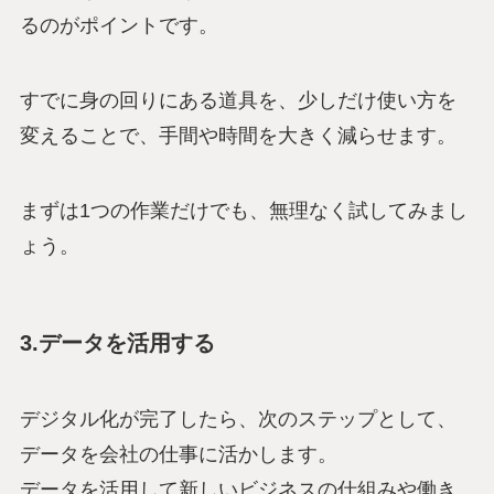
るのがポイントです。
すでに身の回りにある道具を、少しだけ使い方を
変えることで、手間や時間を大きく減らせます。
まずは1つの作業だけでも、無理なく試してみまし
ょう。
3.データを活用する
デジタル化が完了したら、次のステップとして、
データを会社の仕事に活かします。
データを活用して新しいビジネスの仕組みや働き