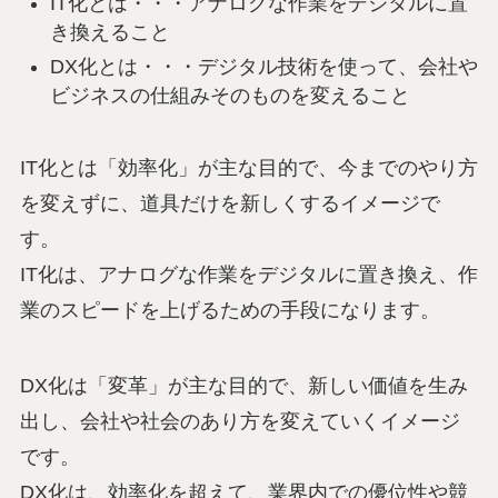
IT化とは・・・アナログな作業をデジタルに置
き換えること
DX化とは・・・デジタル技術を使って、会社や
ビジネスの仕組みそのものを変えること
IT化とは「効率化」が主な目的で、今までのやり方
を変えずに、道具だけを新しくするイメージで
す。
IT化は、アナログな作業をデジタルに置き換え、作
業のスピードを上げるための手段になります。
DX化は「変革」が主な目的で、新しい価値を生み
出し、会社や社会のあり方を変えていくイメージ
です。
DX化は、効率化を超えて、業界内での優位性や競