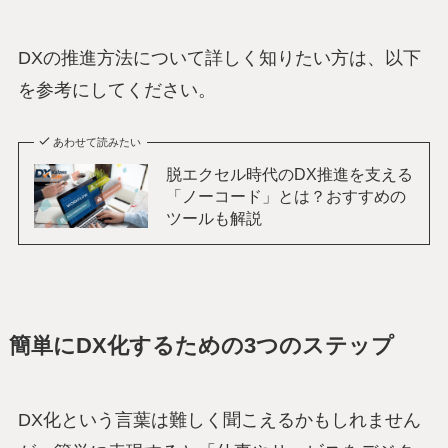
DXの推進方法について詳しく知りたい方は、以下
を参考にしてください。
あわせて読みたい
脱エクセル時代のDX推進を支える
「ノーコード」とは？おすすめの
ツールも解説
簡単にDX化するための3つのステップ
DX化という言葉は難しく聞こえるかもしれません