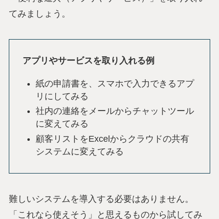
てみましょう。
アプリやサービスを取り入れる例
紙の申請書を、スマホで入力できるアプ
リにしてみる
社内の連絡をメールからチャットツール
に変えてみる
顧客リストをExcelからクラウドの共有
システムに変えてみる
難しいシステムを導入する必要はありません。
「これなら使えそう」と思えるものから試してみ