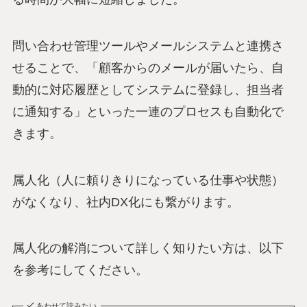
問い合わせ管理ツールやメールシステムと連携さ
せることで、「顧客からのメールが届いたら、自
動的に対応履歴としてシステムに登録し、担当者
に通知する」といった一連のプロセスも自動化で
きます。
属人化（人に頼りきりになっている仕事や状態）
がなくなり、社内DX化にも繋がります。
属人化の解消について詳しく知りたい方は、以下
を参考にしてください。
あわせて読みたい