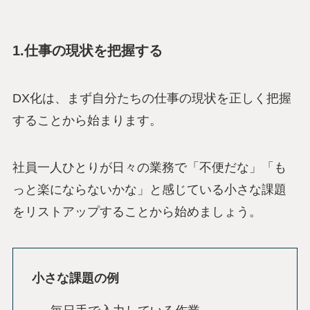
1.仕事の現状を把握する
DX化は、まず自分たちの仕事の現状を正しく把握
することから始まります。
社員一人ひとりが日々の業務で「不便だな」「も
っと楽にならないかな」と感じている小さな課題
をリストアップすることから始めましょう。
小さな課題の例