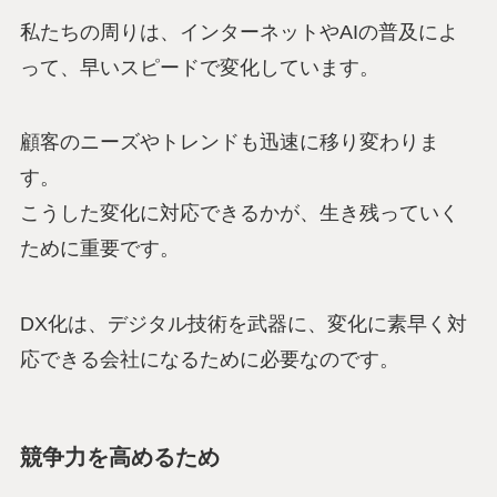
私たちの周りは、インターネットやAIの普及によ
って、早いスピードで変化しています。
顧客のニーズやトレンドも迅速に移り変わりま
す。
こうした変化に対応できるかが、生き残っていく
ために重要です。
DX化は、デジタル技術を武器に、変化に素早く対
応できる会社になるために必要なのです。
競争力を高めるため