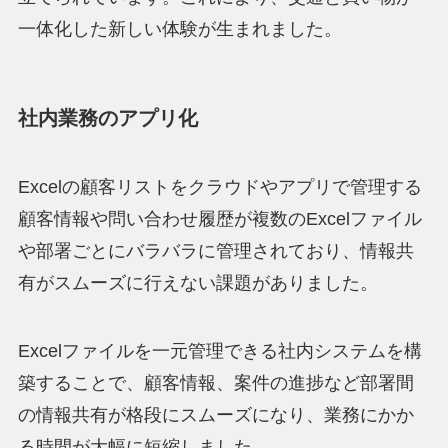
一体化した新しい体験が生まれました。
社内業務のアプリ化
Excelの顧客リストをクラウドやアプリで管理する
顧客情報や問い合わせ履歴が複数のExcelファイル
や部署ごとにバラバラに管理されており、情報共
有がスムーズに行えない課題がありました。
Excelファイルを一元管理できる社内システムを構
築することで、顧客情報、案件の進捗など部署間
の情報共有が格段にスムーズになり、業務にかか
る時間が大幅に短縮しました。