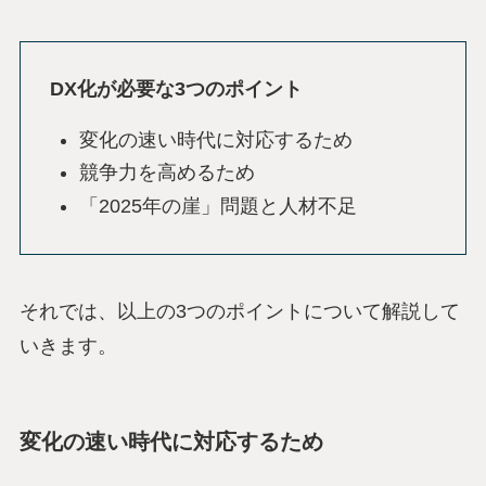
DX化が必要な3つのポイント
変化の速い時代に対応するため
競争力を高めるため
「2025年の崖」問題と人材不足
それでは、以上の3つのポイントについて解説して
いきます。
変化の速い時代に対応するため