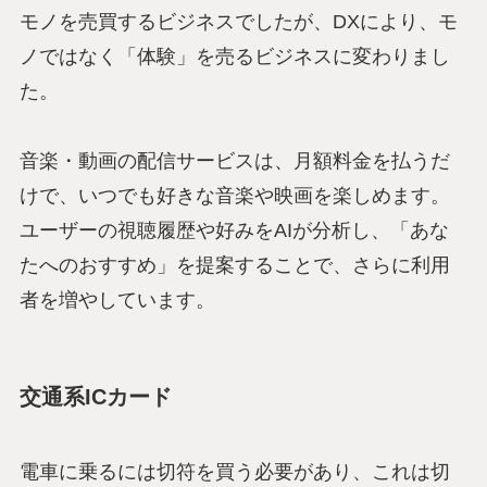
モノを売買するビジネスでしたが、DXにより、モ
ノではなく「体験」を売るビジネスに変わりまし
た。
音楽・動画の配信サービスは、月額料金を払うだ
けで、いつでも好きな音楽や映画を楽しめます。
ユーザーの視聴履歴や好みをAIが分析し、「あな
たへのおすすめ」を提案することで、さらに利用
者を増やしています。
交通系ICカード
電車に乗るには切符を買う必要があり、これは切