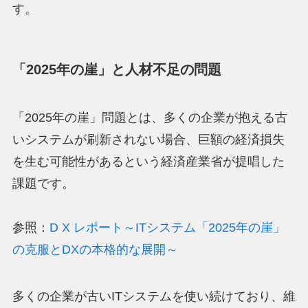
す。
「2025年の崖」と人材不足の問題
「2025年の崖」問題とは、多くの企業が抱える古
いシステムが刷新されない場合、巨額の経済損失
を生む可能性があるという経済産業省が提唱した
課題です。
参照：
D X レポート～ITシステム「2025年の崖」
の克服とDXの本格的な展開～
多くの企業が古いITシステムを使い続けており、維