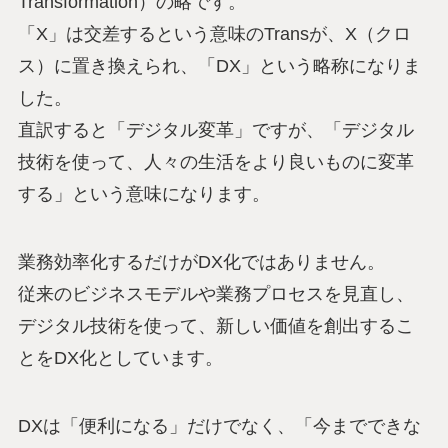
Transformation）の略です。
「X」は交差するという意味のTransが、X（クロ
ス）に置き換えられ、「DX」という略称になりま
した。
直訳すると「デジタル変革」ですが、「デジタル
技術を使って、人々の生活をより良いものに変革
する」という意味になります。
業務効率化するだけがDX化ではありません。
従来のビジネスモデルや業務プロセスを見直し、
デジタル技術を使って、新しい価値を創出するこ
とをDX化としています。
DXは「便利になる」だけでなく、「今までできな