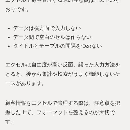
エクセルで顧客管理する際の注意点は、以下のと
おりです。
データは横方向で入力しない
データ間で空白のセルは作らない
タイトルとテーブルの間隔をつめない
エクセルは自由度が高い反面、誤った入力方法を
とると、後から集計や検索がうまく機能しないケ
ースがあります。
顧客情報をエクセルで管理する際は、注意点を把
握した上で、フォーマットを整えるのが大切で
す。