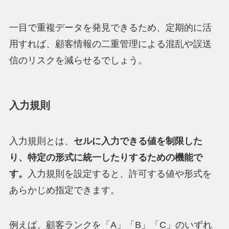
一目で重複データを発見できるため、定期的に活
用すれば、顧客情報の二重管理による混乱や誤送
信のリスクを減らせるでしょう。
入力規則
入力規則とは、
セルに入力できる値を制限した
り、特定の形式に統一したりするための機能で
す。
入力規則を設定すると、許可する値や形式を
あらかじめ指定できます。
例えば、顧客ランクを「A」「B」「C」のいずれ