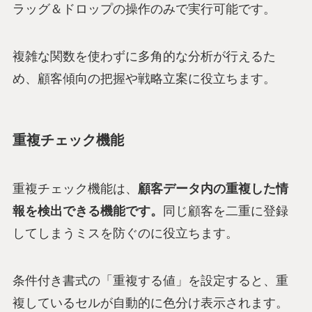
ラッグ＆ドロップの操作のみで実行可能です。
複雑な関数を使わずに多角的な分析が行えるた
め、顧客傾向の把握や戦略立案に役立ちます。
重複チェック機能
重複チェック機能は、
顧客データ内の重複した情
報を検出できる機能です。
同じ顧客を二重に登録
してしまうミスを防ぐのに役立ちます。
条件付き書式の「重複する値」を設定すると、重
複しているセルが自動的に色分け表示されます。