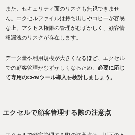
また、セキュリティ面のリスクも無視できませ
ん。エクセルファイルは持ち出しやコピーが容易
な上、アクセス権限の管理がむずかしく、顧客情
報漏洩のリスクが存在します。
データ量や利用規模が大きくなるほど、エクセル
での顧客管理がむずかしくなるため、
必要に応じ
て専用のCRMツール導入を検討しましょう。
エクセルで顧客管理する際の注意点