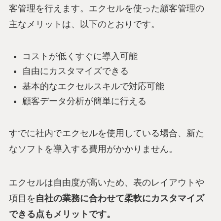
客管理を行えます。エクセルを使った顧客管理の
主なメリットは、以下のとおりです。
コストが低くすぐに導入可能
自由にカスタマイズできる
基本的なエクセルスキルで対応可能
顧客データ分析が簡単に行える
すでに社内でエクセルを使用している場合、新た
なソフトを導入する費用がかかりません。
エクセルは自由度が高いため、表のレイアウトや
項目を
自社の業務に合わせて柔軟にカスタマイズ
できる点もメリットです。