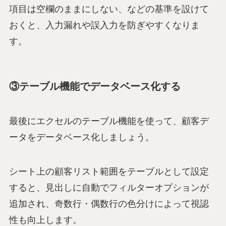
項目は空欄のままにしない、などの基準を設けて
おくと、入力漏れや誤入力を防ぎやすくなりま
す。
③テーブル機能でデータベース化する
最後にエクセルのテーブル機能を使って、顧客デ
ータをデータベース化しましょう。
シート上の顧客リスト範囲をテーブルとして設定
すると、見出しに自動でフィルターオプションが
追加され、奇数行・偶数行の色分けによって視認
性も向上します。