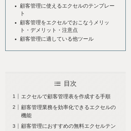
顧客管理に使えるエクセルのテンプレー
ト
顧客管理をエクセルでおこなうメリッ
ト・デメリット・注意点
顧客管理に適している他ツール
目次
エクセルで顧客管理表を作成する手順
顧客管理業務を効率化できるエクセルの
機能
顧客管理におすすめの無料エクセルテン