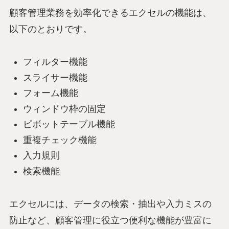
顧客管理業務を効率化できるエクセルの機能は、
以下のとおりです。
フィルター機能
スライサー機能
フォーム機能
ウィンドウ枠の固定
ピボットテーブル機能
重複チェック機能
入力規則
検索機能
エクセルには、データの検索・抽出や入力ミスの
防止など、顧客管理に役立つ便利な機能が豊富に