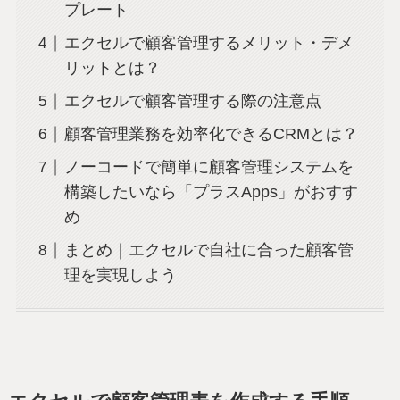
プレート
エクセルで顧客管理するメリット・デメ
リットとは？
エクセルで顧客管理する際の注意点
顧客管理業務を効率化できるCRMとは？
ノーコードで簡単に顧客管理システムを
構築したいなら「プラスApps」がおすす
め
まとめ｜エクセルで自社に合った顧客管
理を実現しよう