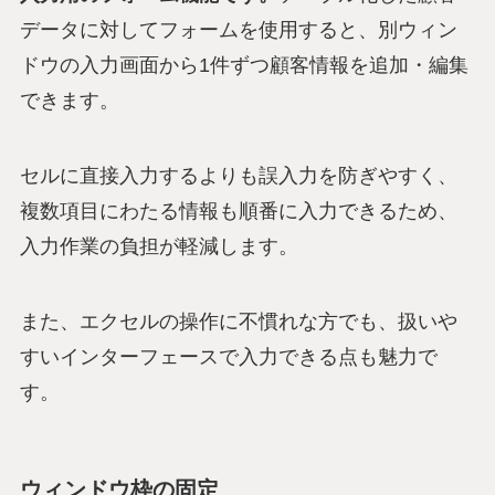
データに対してフォームを使用すると、別ウィン
ドウの入力画面から1件ずつ顧客情報を追加・編集
できます。
セルに直接入力するよりも誤入力を防ぎやすく、
複数項目にわたる情報も順番に入力できるため、
入力作業の負担が軽減します。
また、エクセルの操作に不慣れな方でも、扱いや
すいインターフェースで入力できる点も魅力で
す。
ウィンドウ枠の固定