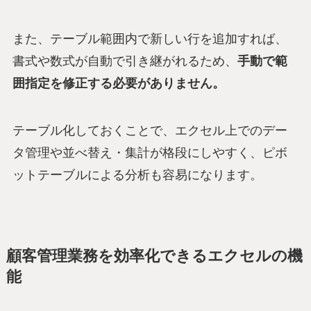
また、テーブル範囲内で新しい行を追加すれば、
書式や数式が自動で引き継がれるため、
手動で範
囲指定を修正する必要がありません。
テーブル化しておくことで、エクセル上でのデー
タ管理や並べ替え・集計が格段にしやすく、ピボ
ットテーブルによる分析も容易になります。
顧客管理業務を効率化できるエクセルの機
能