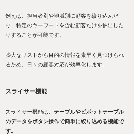
例えば、担当者別や地域別に顧客を絞り込んだ
り、特定のキーワードを含む顧客だけを抽出した
りすることが可能です。
膨大なリストから目的の情報を素早く見つけられ
るため、日々の顧客対応が効率化します。
スライサー機能
スライサー機能は、
テーブルやピボットテーブル
のデータをボタン操作で簡単に絞り込める機能で
す。