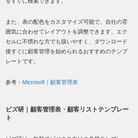
をすぐに検索できます。
また、表の配色をカスタマイズ可能で、自社の雰
囲気に合わせてレイアウトを調整できます。エク
セルに不慣れな方でも扱いやすく、ダウンロード
後すぐに顧客管理を始められるおすすめのテンプ
レートです。
参考：
Microsoft｜顧客管理表
ビズ研｜顧客管理表・顧客リストテンプレー
ト