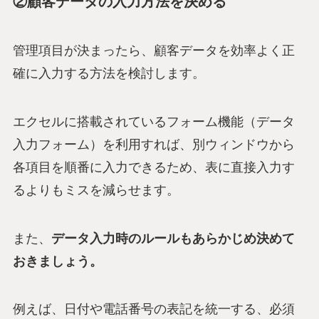
②顧客データの入力方法を決める
管理項目が決まったら、顧客データを効率よく正
確に入力する方法を検討します。
エクセルに搭載されているフォーム機能（データ
入力フォーム）を利用すれば、別ウィンドウから
各項目を順番に入力できるため、表に直接入力す
るよりもミスを減らせます。
また、
データ入力時のルールもあらかじめ決めて
おきましょう。
例えば、日付や電話番号の表記を統一する、必須