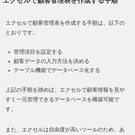
エクセルで顧客管理表を作成する手順
エクセルで顧客管理表を作成する手順は、以下の
とおりです。
管理項目を設定する
顧客データの入力方法を決める
テーブル機能でデータベース化する
上記の手順を踏めば、エクセルで顧客情報を見や
すく一元管理できるデータベースを構築可能で
す。
また、エクセルは自由度が高いツールのため、あ