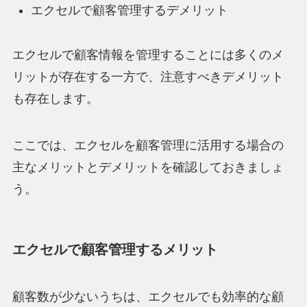
エクセルで顧客管理するデメリット
エクセルで顧客情報を管理することには多くのメ
リットが存在する一方で、注意すべきデメリット
も存在します。
ここでは、エクセルを顧客管理に活用する場合の
主なメリットとデメリットを確認しておきましょ
う。
エクセルで顧客管理するメリット
顧客数が少ないうちは、エクセルでも効率的な顧