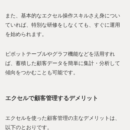
また、基本的なエクセル操作スキルさえ身につい
ていれば、特別な研修をしなくても、すぐに運用
を始められます。
ピボットテーブルやグラフ機能などを活用すれ
ば、蓄積した顧客データを簡単に集計・分析して
傾向をつかむことも可能です。
エクセルで顧客管理するデメリット
エクセルを使った顧客管理の主なデメリットは、
以下のとおりです。