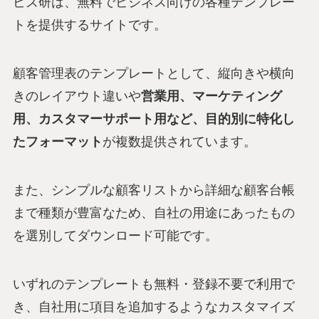
ビズ研は、無料でビジネス向けの各種テンプレー
トを提供するサイトです。
顧客管理表のテンプレートとして、縦向きや横向
きのレイアウト違いや
営業用、マーケティング
用、カスタマーサポート用など、目的別に特化し
たフォーマット
が複数提供されています。
また、シンプルな顧客リストから詳細な顧客台帳
まで種類が豊富なため、自社の用途にあったもの
を選別してダウンロード可能です。
いずれのテンプレートも無料・登録不要で利用で
き、自社用に項目を追加するようなカスタマイズ