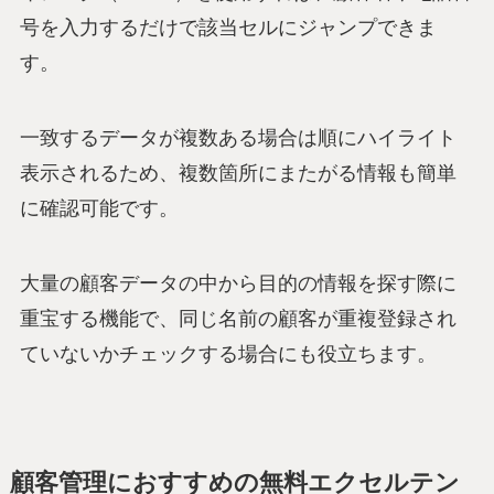
号を入力するだけで該当セルにジャンプできま
す。
一致するデータが複数ある場合は順にハイライト
表示されるため、複数箇所にまたがる情報も簡単
に確認可能です。
大量の顧客データの中から目的の情報を探す際に
重宝する機能で、同じ名前の顧客が重複登録され
ていないかチェックする場合にも役立ちます。
顧客管理におすすめの無料エクセルテン