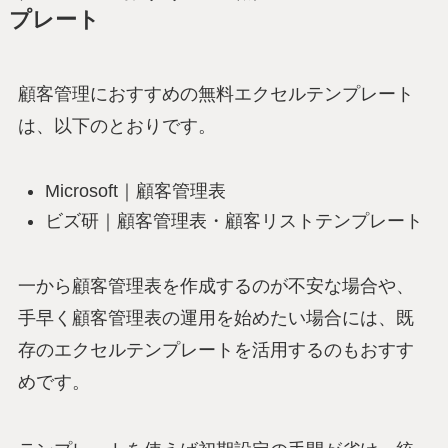
プレート
顧客管理におすすめの無料エクセルテンプレート
は、以下のとおりです。
Microsoft｜顧客管理表
ビズ研｜顧客管理表・顧客リストテンプレート
一から顧客管理表を作成するのが不安な場合や、
手早く顧客管理表の運用を始めたい場合には、既
存のエクセルテンプレートを活用するのもおすす
めです。