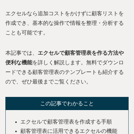
エクセルなら追加コストをかけずに顧客リストを
作成でき、基本的な操作で情報を整理・分析する
ことも可能です。
本記事では、
エクセルで顧客管理表を作る方法や
便利な機能
を詳しく解説します。無料でダウンロ
ードできる顧客管理表のテンプレートも紹介する
ので、ぜひ最後までご覧ください。
この記事でわかること
エクセルで顧客管理表を作成する手順
顧客管理表に活用できるエクセルの機能