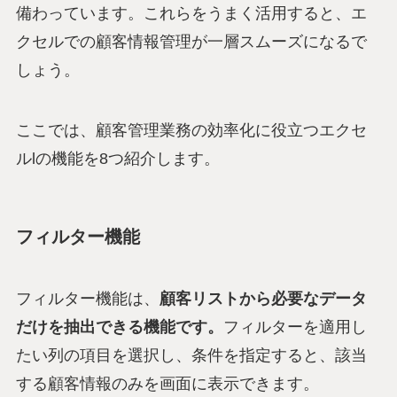
備わっています。これらをうまく活用すると、エ
クセルでの顧客情報管理が一層スムーズになるで
しょう。
ここでは、顧客管理業務の効率化に役立つエクセ
ルlの機能を8つ紹介します。
フィルター機能
フィルター機能は、
顧客リストから必要なデータ
だけを抽出できる機能です。
フィルターを適用し
たい列の項目を選択し、条件を指定すると、該当
する顧客情報のみを画面に表示できます。