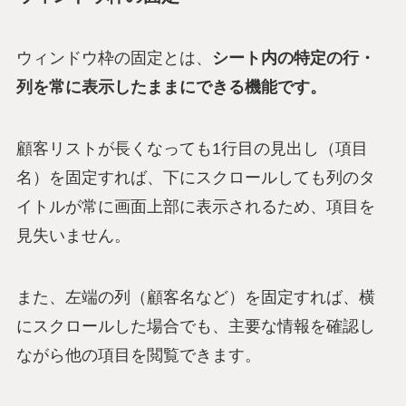
ウィンドウ枠の固定とは、
シート内の特定の行・
列を常に表示したままにできる機能です。
顧客リストが長くなっても1行目の見出し（項目
名）を固定すれば、下にスクロールしても列のタ
イトルが常に画面上部に表示されるため、項目を
見失いません。
また、左端の列（顧客名など）を固定すれば、横
にスクロールした場合でも、主要な情報を確認し
ながら他の項目を閲覧できます。