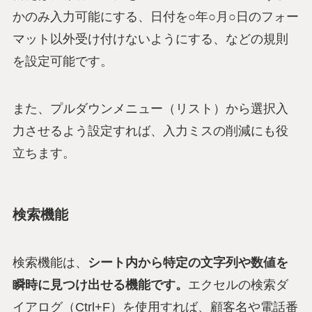
かのみ入力可能にする、日付を○年○月○日のフォー
マット以外受け付けないようにする、などの規則
を設定可能です。
また、プルダウンメニュー（リスト）から選択入
力させるよう設定すれば、入力ミスの削減にも役
立ちます。
検索機能
検索機能は、
シート内から特定の文字列や数値を
瞬時に見つけ出せる機能です。
エクセルの検索ダ
イアログ（Ctrl+F）を使用すれば、顧客名や電話番