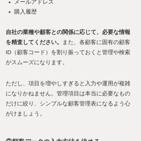
メールアドレス
購入履歴
自社の業種や顧客との関係に応じて、必要な情報
を精査してください。
また、各顧客に固有の顧客
ID（顧客コード）を割り振っておくと管理や検索
がスムーズになります。
ただし、項目を増やしすぎると入力や運用が複雑
になりかねません。管理項目は本当に必要なもの
だけに絞り、シンプルな顧客管理表になるよう心
がけましょう。