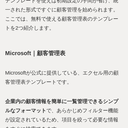
テンプレートを使えば初期設定の手間が省け、統
一された形式ですぐに顧客管理を始められます。
ここでは、無料で使える顧客管理表のテンプレー
トを2つ紹介します。
Microsoft｜顧客管理表
Microsoftが公式に提供している、エクセル用の顧
客管理表テンプレートです。
企業内の顧客情報を簡単に一覧管理できるシンプ
ルなフォーマット
で、あらかじめフィルター機能
が設定されているため、項目を絞って必要な情報