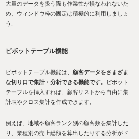
大量のデータを扱う際も作業性が損なわれないた
め、ウィンドウ枠の固定は積極的に利用しましょ
う。
ピボットテーブル機能
ピボットテーブル機能は、
顧客データをさまざま
な切り口で集計・分析できる機能です。
ピボット
テーブルを挿入すれば、顧客リストから自由に集
計表やクロス集計を作成できます。
例えば、地域や顧客ランク別の顧客数を集計した
り、業種別の売上総額を算出したりする分析がド