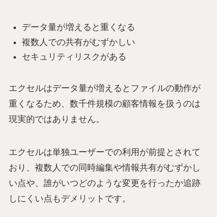
データ量が増えると重くなる
複数人での共有がむずかしい
セキュリティリスクがある
エクセルはデータ量が増えるとファイルの動作が
重くなるため、数千件規模の顧客情報を扱うのは
現実的ではありません。
エクセルは単独ユーザーでの利用が前提とされて
おり、複数人での同時編集や情報共有がむずかし
い点や、誰がいつどのような変更を行ったか追跡
しにくい点もデメリットです。