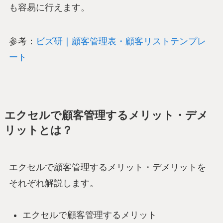
も容易に行えます。
参考：
ビズ研｜顧客管理表・顧客リストテンプレ
ート
エクセルで顧客管理するメリット・デメ
リットとは？
エクセルで顧客管理するメリット・デメリットを
それぞれ解説します。
エクセルで顧客管理するメリット