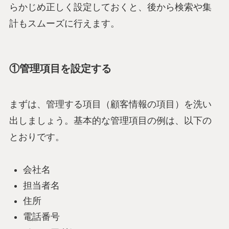
らかじめ正しく設定しておくと、後から検索や集
計もスムーズに行えます。
①管理項目を設定する
まずは、管理する項目（顧客情報の項目）を洗い
出しましょう。基本的な管理項目の例は、以下の
とおりです。
会社名
担当者名
住所
電話番号