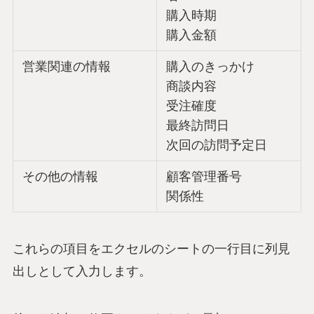
購入時期
購入金額
営業関連の情報
購入のきっかけ
商談内容
受注確度
最終訪問日
次回の訪問予定日
その他の情報
顧客管理番号
関係性
これらの項目をエクセルのシートの一行目に列見
出しとして入力します。