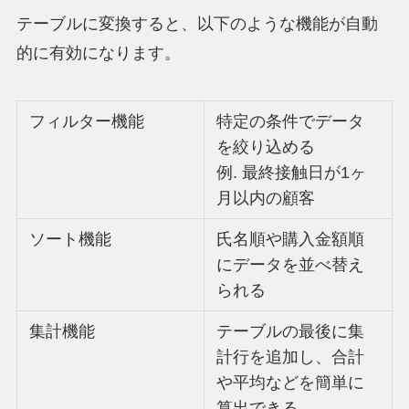
テーブルに変換すると、以下のような機能が自動
的に有効になります。
フィルター機能
特定の条件でデータ
を絞り込める
例. 最終接触日が1ヶ
月以内の顧客
ソート機能
氏名順や購入金額順
にデータを並べ替え
られる
集計機能
テーブルの最後に集
計行を追加し、合計
や平均などを簡単に
算出できる