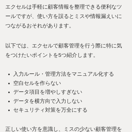
エクセルは手軽に顧客情報を整理できる便利なツ
ールですが、使い方を誤るとミスや情報漏えいに
つながるおそれがあります。
以下では、エクセルで顧客管理を行う際に特に気
をつけたいポイントを5つ紹介します。
入力ルール・管理方法をマニュアル化する
空白セルを作らない
データ項目を増やしすぎない
データを横方向で入力しない
セキュリティ対策を万全にする
正しい使い方を意識し、ミスの少ない顧客管理を