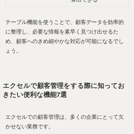
テーブル機能を使うことで、顧客データを効率的
に整理し、必要な情報を素早く見つけ出せるた
め、顧客へのきめ細やかな対応が可能になるでし
ょう。
エクセルで顧客管理をする際に知ってお
きたい便利な機能7選
エクセルでの顧客管理は、多くの企業にとって欠
かせない業務です。