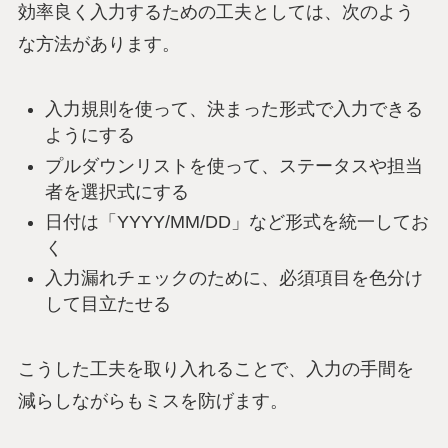
効率良く入力するための工夫としては、次のよう
な方法があります。
入力規則を使って、決まった形式で入力できる
ようにする
プルダウンリストを使って、ステータスや担当
者を選択式にする
日付は「YYYY/MM/DD」など形式を統一してお
く
入力漏れチェックのために、必須項目を色分け
して目立たせる
こうした工夫を取り入れることで、入力の手間を
減らしながらもミスを防げます。