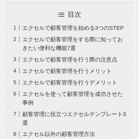
目次
エクセルで顧客管理を始める3つのSTEP
エクセルで顧客管理をする際に知ってお
きたい便利な機能7選
エクセルで顧客管理を行う際の注意点
エクセルで顧客管理を行うメリット
エクセルで顧客管理を行うデメリット
エクセルを使って顧客管理を成功させた
事例
顧客管理に役立つエクセルテンプレート3
選
エクセル以外の顧客管理方法