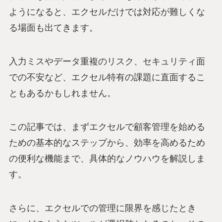
ようになると、エクセルだけでは対応が難しくな
る場面も出てきます。
入力ミスやデータ重複のリスク、セキュリティ面
での不安など、エクセル特有の課題に直面するこ
ともあるかもしれません。
この記事では、まずエクセルで顧客管理を始める
ための基本的なステップから、効率を高めるため
の便利な機能まで、具体的なノウハウを解説しま
す。
さらに、エクセルでの管理に限界を感じたとき