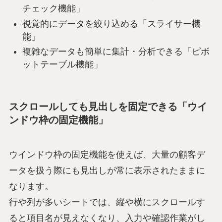
チェック機能」
視覚的にデータを絞り込める「スライサー機
能」
複雑なデータも簡単に集計・分析できる「ピボ
ットテーブル機能」
スクロールしても見出しを固定できる「ウイ
ンドウ枠の固定機能」
ウインドウ枠の固定機能を使えば、大量の顧客デ
ータを扱う際にも見出しが常に表示されたままに
なります。
行や列が多いシートでは、縦や横にスクロールす
ると項目名が見えなくなり、入力や確認作業がし