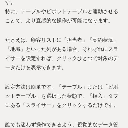
す。
特に、テーブルやピボットテーブルと連動させる
ことで、より直感的な操作が可能になります。
たとえば、顧客リストに「担当者」「契約状況」
「地域」といった列がある場合、それぞれにスラ
イサーを設定すれば、クリックひとつで対象のデ
ータだけを表示できます。
設定方法は簡単です。「テーブル」または「ピボ
ットテーブル」を選択した状態で、「挿入」タブ
にある「スライサー」をクリックするだけです。
誰でも迷わず操作できるよう、視覚的なデータ管