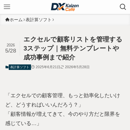
ホーム
表計算ソフト
エクセルで顧客リストを管理する
2026
3ステップ｜無料テンプレートや
5/28
成功事例まで紹介
2025年6月21日
2026年5月28日
表計算ソフト
「エクセルでの顧客管理、もっと効率化したいけ
ど、どうすればいいんだろう？」
「顧客情報が増えてきて、今のやり方だと限界を
感じている…」