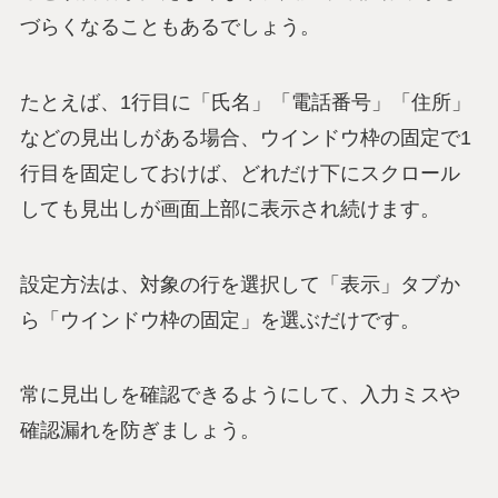
づらくなることもあるでしょう。
たとえば、1行目に「氏名」「電話番号」「住所」
などの見出しがある場合、ウインドウ枠の固定で1
行目を固定しておけば、どれだけ下にスクロール
しても見出しが画面上部に表示され続けます。
設定方法は、対象の行を選択して「表示」タブか
ら「ウインドウ枠の固定」を選ぶだけです。
常に見出しを確認できるようにして、入力ミスや
確認漏れを防ぎましょう。