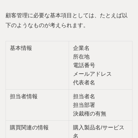
顧客管理に必要な基本項目としては、たとえば以
下のようなものが考えられます。
基本情報
企業名
所在地
電話番号
メールアドレス
代表者名
担当者情報
担当者名
担当部署
決裁権の有無
購買関連の情報
購入製品名/サービス
名