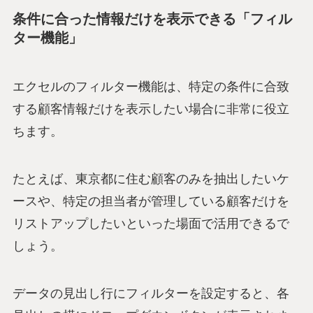
条件に合った情報だけを表示できる「フィル
ター機能」
エクセルのフィルター機能は、特定の条件に合致
する顧客情報だけを表示したい場合に非常に役立
ちます。
たとえば、東京都に住む顧客のみを抽出したいケ
ースや、特定の担当者が管理している顧客だけを
リストアップしたいといった場面で活用できるで
しょう。
データの見出し行にフィルターを設定すると、各