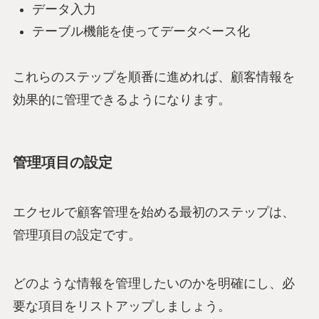
データ入力
テーブル機能を使ってデータベース化
これらのステップを順番に進めれば、顧客情報を
効果的に管理できるようになります。
管理項目の設定
エクセルで顧客管理を始める最初のステップは、
管理項目の設定です。
どのような情報を管理したいのかを明確にし、必
要な項目をリストアップしましょう。