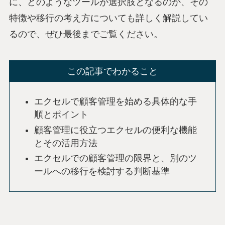
に、どのようなツールが選択肢となるのか、その
特徴や移行の考え方についても詳しく解説してい
るので、ぜひ最後までご覧ください。
この記事でわかること
エクセルで顧客管理を始める具体的な手
順とポイント
顧客管理に役立つエクセルの便利な機能
とその活用方法
エクセルでの顧客管理の限界と、別のツ
ールへの移行を検討する判断基準