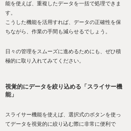
能を使えば、重複したデータを一括で処理できま
す。
こうした機能を活用すれば、データの正確性を保
ちながら、作業の手間も減らせるでしょう。
日々の管理をスムーズに進めるためにも、ぜひ積
極的に取り入れてみてください。
視覚的にデータを絞り込める「スライサー機
能」
スライサー機能を使えば、選択式のボタンを使っ
てデータを視覚的に絞り込む際に非常に便利で