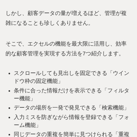
しかし、顧客データの量が増えるほど、管理が複
雑になることも珍しくありません。
そこで、エクセルの機能を最大限に活用し、効率
的な顧客管理を実現する方法を7つ紹介します。
スクロールしても見出しを固定できる「ウイン
ドウ枠の固定機能」
条件に合った情報だけを表示できる「フィルタ
ー機能」
データの場所を一発で発見できる「検索機能」
入力ミスを防ぎながら情報を登録できる「フォ
ーム機能」
同じデータの重複を簡単に見つけられる「重複