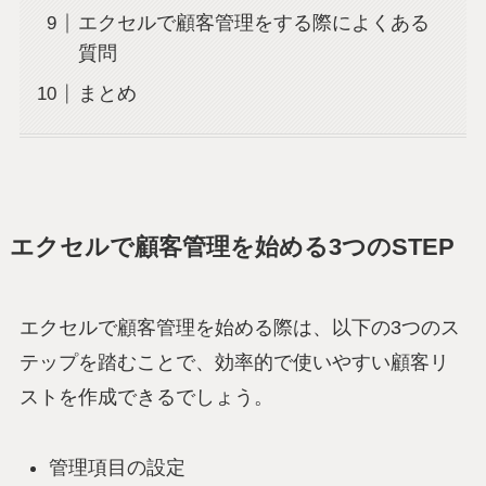
エクセルで顧客管理をする際によくある
質問
まとめ
エクセルで顧客管理を始める3つのSTEP
エクセルで顧客管理を始める際は、以下の3つのス
テップを踏むことで、効率的で使いやすい顧客リ
ストを作成できるでしょう。
管理項目の設定