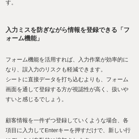
す。
入力ミスを防ぎながら情報を登録できる「フ
ォーム機能」
フォーム機能を活用すれば、入力作業が効率的に
なり、誤入力のリスクも軽減できます。
シートに直接データを打ち込むよりも、フォーム
画面を通して登録する方が視認性が高く、扱いや
すいと感じるでしょう。
顧客情報を一件ずつ登録していくような場合、各
項目に入力してEnterキーを押すだけで、新しい行