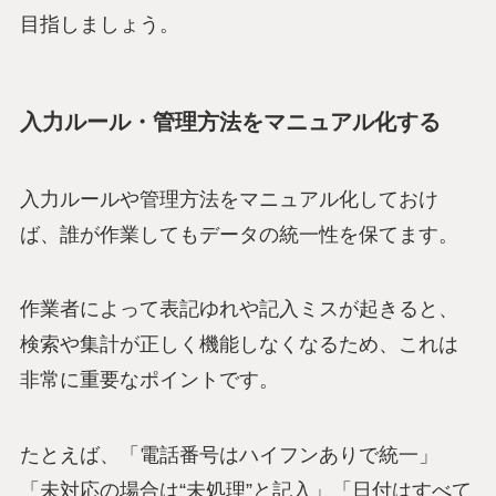
目指しましょう。
入力ルール・管理方法をマニュアル化する
入力ルールや管理方法をマニュアル化しておけ
ば、誰が作業してもデータの統一性を保てます。
作業者によって表記ゆれや記入ミスが起きると、
検索や集計が正しく機能しなくなるため、これは
非常に重要なポイントです。
たとえば、「電話番号はハイフンありで統一」
「未対応の場合は“未処理”と記入」「日付はすべて