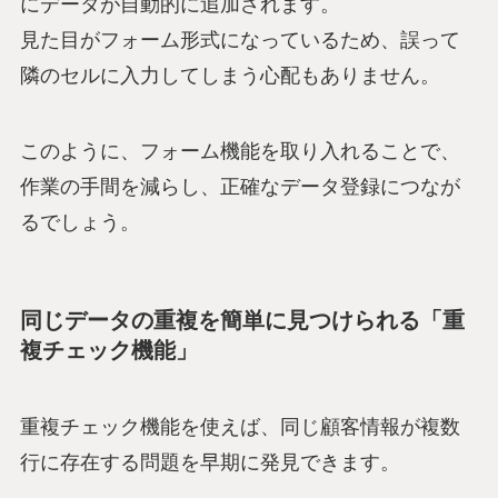
にデータが自動的に追加されます。
見た目がフォーム形式になっているため、誤って
隣のセルに入力してしまう心配もありません。
このように、フォーム機能を取り入れることで、
作業の手間を減らし、正確なデータ登録につなが
るでしょう。
同じデータの重複を簡単に見つけられる「重
複チェック機能」
重複チェック機能を使えば、同じ顧客情報が複数
行に存在する問題を早期に発見できます。