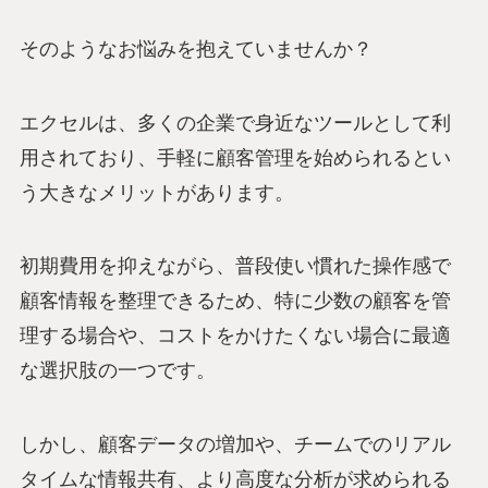
そのようなお悩みを抱えていませんか？
エクセルは、多くの企業で身近なツールとして利
用されており、手軽に顧客管理を始められるとい
う大きなメリットがあります。
初期費用を抑えながら、普段使い慣れた操作感で
顧客情報を整理できるため、特に少数の顧客を管
理する場合や、コストをかけたくない場合に最適
な選択肢の一つです。
しかし、顧客データの増加や、チームでのリアル
タイムな情報共有、より高度な分析が求められる