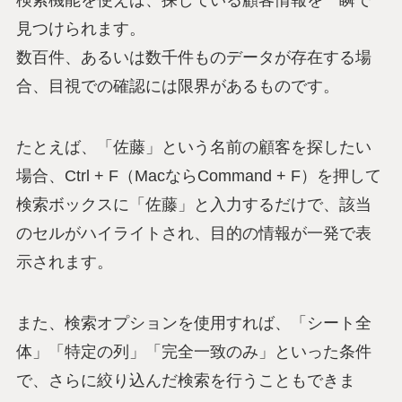
見つけられます。
数百件、あるいは数千件ものデータが存在する場
合、目視での確認には限界があるものです。
たとえば、「佐藤」という名前の顧客を探したい
場合、Ctrl + F（MacならCommand + F）を押して
検索ボックスに「佐藤」と入力するだけで、該当
のセルがハイライトされ、目的の情報が一発で表
示されます。
また、検索オプションを使用すれば、「シート全
体」「特定の列」「完全一致のみ」といった条件
で、さらに絞り込んだ検索を行うこともできま