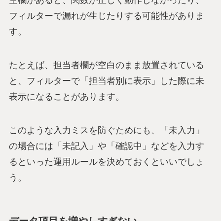
空欄があると、関数が正しく動作しなかったり、
フィルターで漏れが生じたりする可能性がありま
す。
たとえば、担当者欄が空白のまま放置されている
と、フィルターで「担当者別に表示」した際に未
表示になることがあります。
このような入力ミスを防ぐためにも、「未入力」
の場合には「未記入」や「確認中」などを入力す
るといった運用ルールを決めておくといいでしょ
う。