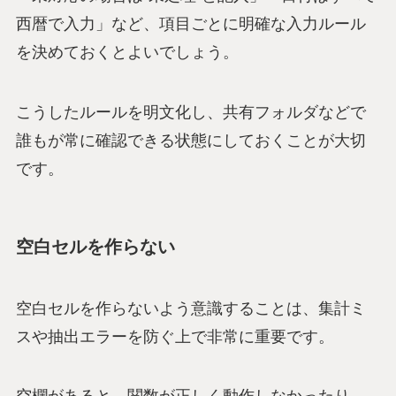
西暦で入力」など、項目ごとに明確な入力ルール
を決めておくとよいでしょう。
こうしたルールを明文化し、共有フォルダなどで
誰もが常に確認できる状態にしておくことが大切
です。
空白セルを作らない
空白セルを作らないよう意識することは、集計ミ
スや抽出エラーを防ぐ上で非常に重要です。