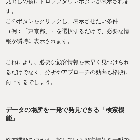
見出しの横にドロップダウンボタンが表示されま
す。
このボタンをクリックし、表示させたい条件
（例：「東京都」）を選択するだけで、必要な情
報が瞬時に表示されます。
これにより、必要な顧客情報を素早く見つけられ
るだけでなく、分析やアプローチの効率も格段に
向上するでしょう。
データの場所を一発で発見できる「検索機
能」
検索機能を使えば、探している顧客情報を一瞬で