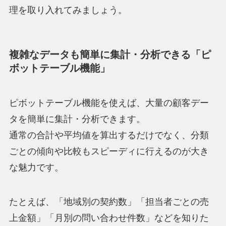
理を取り入れてみましょう。
複雑なデータも簡単に集計・分析できる「ピ
ボットテーブル機能」
ピボットテーブル機能を使えば、大量の顧客デー
タを簡単に集計・分析できます。
通常の合計や平均値を算出するだけでなく、分類
ごとの傾向や比較もスピーディに行えるのが大き
な魅力です。
たとえば、「地域別の契約数」「担当者ごとの売
上金額」「月別の問い合わせ件数」などを知りた