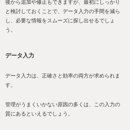
後から追加や修正もできますが、最初にしっかり
と検討しておくことで、データ入力の手間を減ら
し、必要な情報をスムーズに探し出せるでしょ
う。
データ入力
データ入力は、正確さと効率の両方が求められま
す。
管理がうまくいかない原因の多くは、この入力の
質にあるといえるでしょう。