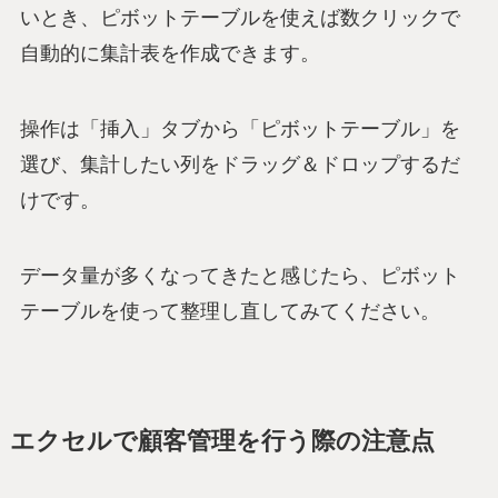
いとき、ピボットテーブルを使えば数クリックで
自動的に集計表を作成できます。
操作は「挿入」タブから「ピボットテーブル」を
選び、集計したい列をドラッグ＆ドロップするだ
けです。
データ量が多くなってきたと感じたら、ピボット
テーブルを使って整理し直してみてください。
エクセルで顧客管理を行う際の注意点