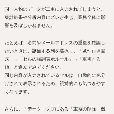
同一人物のデータが二重に入力されてしまうと、
集計結果や分析内容にズレが生じ、業務全体に影
響を及ぼしかねません。
たとえば、名前やメールアドレスの重複を確認し
たいときは、該当する列を選択し、「条件付き書
式」→「セルの強調表示ルール」→「重複する
値」と進んでみてください。
同じ内容が入力されているセルは、自動的に色分
けされて表示されるため、視覚的にも気づきやす
くなります。
さらに、「データ」タブにある「重複の削除」機