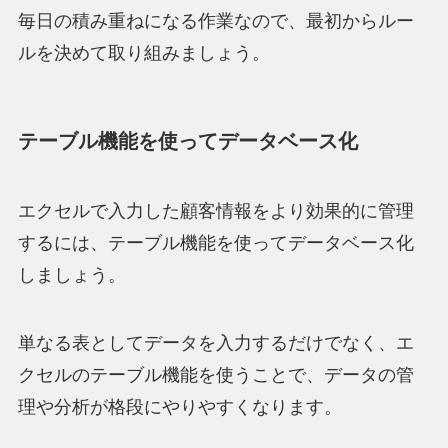
毎日の積み重ねになる作業なので、最初からルー
ルを決めて取り組みましょう。
テーブル機能を使ってデータベース化
エクセルで入力した顧客情報をより効果的に管理
するには、テーブル機能を使ってデータベース化
しましょう。
単なる表としてデータを入力するだけでなく、エ
クセルのテーブル機能を使うことで、データの管
理や分析が格段にやりやすくなります。