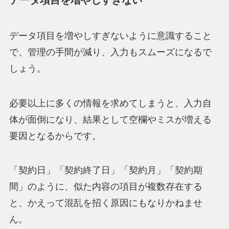
データ項目を増やしすぎない
データ項目を増やしすぎないように意識すること
で、管理の手間が減り、入力もスムーズになるで
しょう。
必要以上に多くの情報を求めてしまうと、入力自
体が面倒になり、結果として空欄やミスが増える
要因となるからです。
「契約日」「契約終了日」「契約月」「契約期
間」のように、似た内容の項目が複数存在する
と、かえって混乱を招く原因にもなりかねませ
ん。